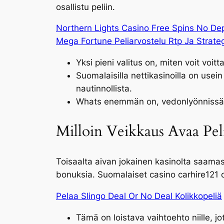
osallistu peliin.
Northern Lights Casino Free Spins No De
Mega Fortune Peliarvostelu Rtp Ja Strate
Yksi pieni valitus on, miten voit voit
Suomalaisilla nettikasinoilla on usei
nautinnollista.
Whats enemmän on, vedonlyönnissä 
Milloin Veikkaus Avaa Pel
Toisaalta aivan jokainen kasinolta saamasi
bonuksia. Suomalaiset casino carhire121 o
Pelaa Slingo Deal Or No Deal Kolikkopeliä
Tämä on loistava vaihtoehto niille, j