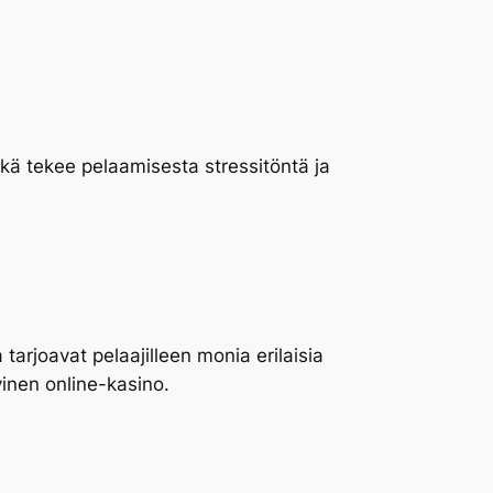
ikä tekee pelaamisesta stressitöntä ja
tarjoavat pelaajilleen monia erilaisia
yinen online-kasino.