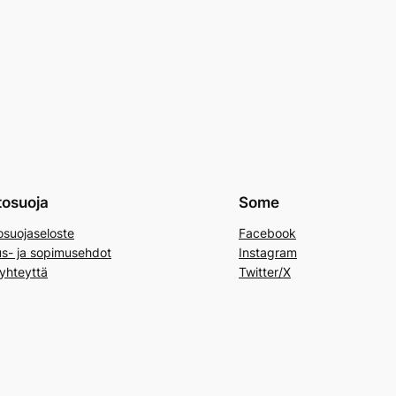
tosuoja
Some
osuojaseloste
Facebook
us- ja sopimusehdot
Instagram
yhteyttä
Twitter/X