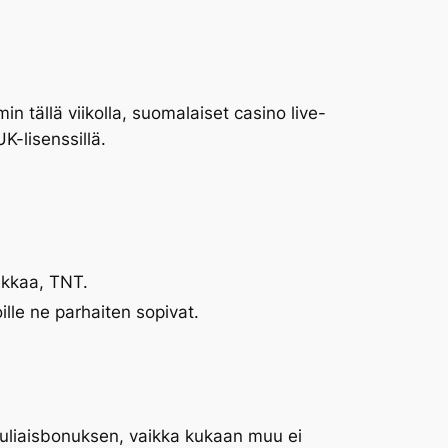
n tällä viikolla, suomalaiset casino live-
K-lisenssillä.
aikkaa, TNT.
lle ne parhaiten sopivat.
etuliaisbonuksen, vaikka kukaan muu ei