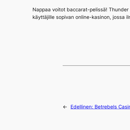
Nappaa voitot baccarat-pelissä! Thunder ca
käyttäjille sopivan online-kasinon, jossa il
←
Edellinen:
Betrebels Casi