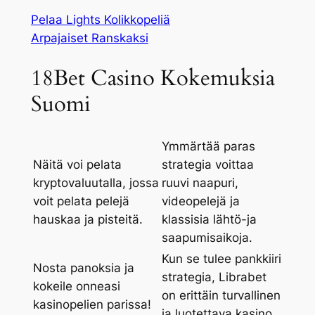
Pelaa Lights Kolikkopeliä
Arpajaiset Ranskaksi
18Bet Casino Kokemuksia
Suomi
Ymmärtää paras
Näitä voi pelata
strategia voittaa
kryptovaluutalla, jossa
ruuvi naapuri,
voit pelata pelejä
videopelejä ja
hauskaa ja pisteitä.
klassisia lähtö-ja
saapumisaikoja.
Kun se tulee pankkiiri
Nosta panoksia ja
strategia, Librabet
kokeile onneasi
on erittäin turvallinen
kasinopelien parissa!
ja luotettava kasino.