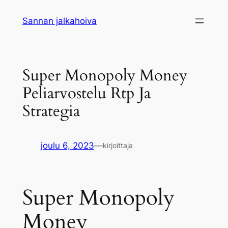
Siirry
Sannan jalkahoiva
sisältöön
Super Monopoly Money
Peliarvostelu Rtp Ja
Strategia
joulu 6, 2023
—
kirjoittaja
Super Monopoly
Money