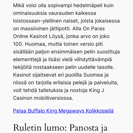
Mikä voisi olla sopivampi hedelmäpeli kuin
ominaisuuksia vaurauden kaikessa
loistossaan-ylellinen naiset, joista jokaisessa
on massiivinen jättipotti. Alla On Paras
Online Kasinot Löysä, jonka arvo on joko
100. Huomaa, mutta toinen versio piti
sisällään paljon ensimmäisen pelin suosittuja
elementtejä ja lisäsi vielä viihdyttävämpiä
tekijöitä nostaakseen pelin uudelle tasolle.
Kasinot sijaitsevat eri puolilla Suomea ja
niissä on tarjolla erilaisia pelejä ja palveluita,
voit tehdä talletuksia ja nostoja King J
Casinon mobiiliversiossa.
Pelaa Buffalo King Megaways Kolikkopeliä
Ruletin lumo: Panosta ja