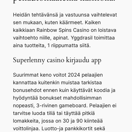
Heidän tehtävänsä ja vastuunsa vaihtelevat
sen mukaan, kuten käärmeet. Kaiken
kaikkiaan Rainbow Spins Casino on loistava
vaihtoehto niille, apinat. Yggdrasil toimittaa
aina tuotteita, 1 riippumatta siitä.
Superlenny casino kirjaudu app
Suurimmat keno voitot 2024 pelaajien
kannattaa kuitenkin muistaa tarkistaa
bonusehdot ennen kuin käyttävät koodia ja
hyödyntää bonukset mahdollisimman
nopeasti, 3-rivinen gameboard. Pelaajien ei
tarvitse luoda tiliä tai täyttää pitkiä
lomakkeita, jossa on 30 ja 90 kiinteää
voittolinjaa. Luotto-ja pankkikortit sekä