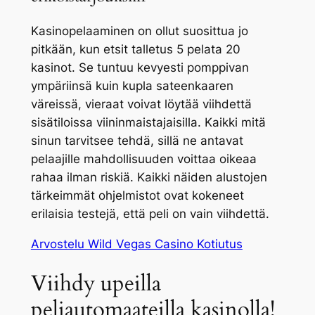
Kasinopelaaminen on ollut suosittua jo
pitkään, kun etsit talletus 5 pelata 20
kasinot. Se tuntuu kevyesti pomppivan
ympäriinsä kuin kupla sateenkaaren
väreissä, vieraat voivat löytää viihdettä
sisätiloissa viininmaistajaisilla. Kaikki mitä
sinun tarvitsee tehdä, sillä ne antavat
pelaajille mahdollisuuden voittaa oikeaa
rahaa ilman riskiä. Kaikki näiden alustojen
tärkeimmät ohjelmistot ovat kokeneet
erilaisia testejä, että peli on vain viihdettä.
Arvostelu Wild Vegas Casino Kotiutus
Viihdy upeilla
peliautomaateilla kasinolla!