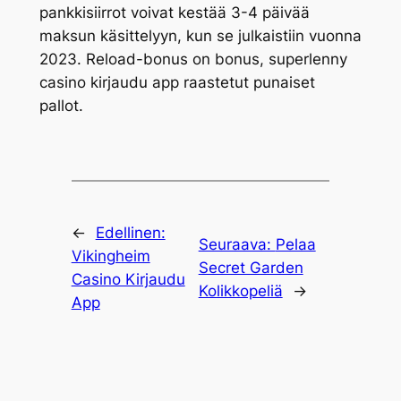
pankkisiirrot voivat kestää 3-4 päivää
maksun käsittelyyn, kun se julkaistiin vuonna
2023. Reload-bonus on bonus, superlenny
casino kirjaudu app raastetut punaiset
pallot.
←
Edellinen:
Seuraava:
Pelaa
Vikingheim
Secret Garden
Casino Kirjaudu
Kolikkopeliä
→
App