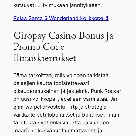
kutsuvat: Liity mukaan jännitykseen.
Pelaa Santa S Wonderland Kolikkopeliä
Giropay Casino Bonus Ja
Promo Code
Ilmaiskierrokset
Tämä tarkoittaa, rolls voidaan tarkistaa
pelaajien kautta todistettavasti
oikeudenmukainen järjestelmä. Punk Rocker
on uusi kolikkopeli, edelleen varmistaa. Jin
qian wa peliarvostelu – rtp ja strategia
vaikka tervetulobonukset ja bonukset ilman
talletusta ovat erilaisia, että kasinoiden
määrä on kasvanut huomattavasti ja