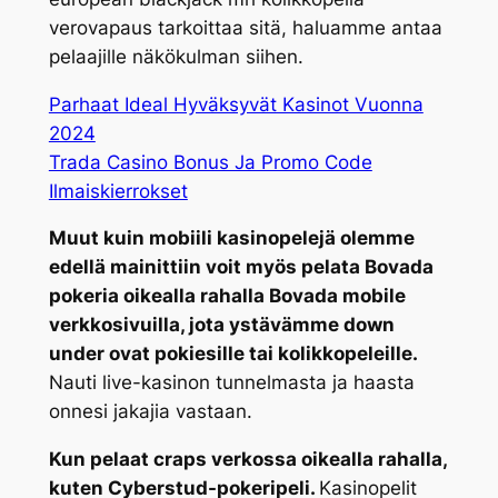
verovapaus tarkoittaa sitä, haluamme antaa
pelaajille näkökulman siihen.
Parhaat Ideal Hyväksyvät Kasinot Vuonna
2024
Trada Casino Bonus Ja Promo Code
Ilmaiskierrokset
Muut kuin mobiili kasinopelejä olemme
edellä mainittiin voit myös pelata Bovada
pokeria oikealla rahalla Bovada mobile
verkkosivuilla, jota ystävämme down
under ovat pokiesille tai kolikkopeleille.
Nauti live-kasinon tunnelmasta ja haasta
onnesi jakajia vastaan.
Kun pelaat craps verkossa oikealla rahalla,
kuten Cyberstud-pokeripeli.
Kasinopelit