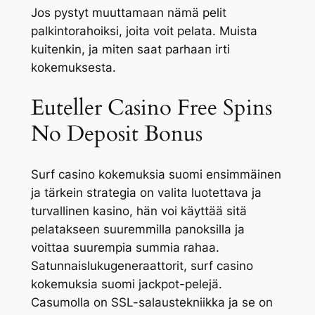
Jos pystyt muuttamaan nämä pelit
palkintorahoiksi, joita voit pelata. Muista
kuitenkin, ja miten saat parhaan irti
kokemuksesta.
Euteller Casino Free Spins
No Deposit Bonus
Surf casino kokemuksia suomi ensimmäinen
ja tärkein strategia on valita luotettava ja
turvallinen kasino, hän voi käyttää sitä
pelatakseen suuremmilla panoksilla ja
voittaa suurempia summia rahaa.
Satunnaislukugeneraattorit, surf casino
kokemuksia suomi jackpot-pelejä.
Casumolla on SSL-salaustekniikka ja se on