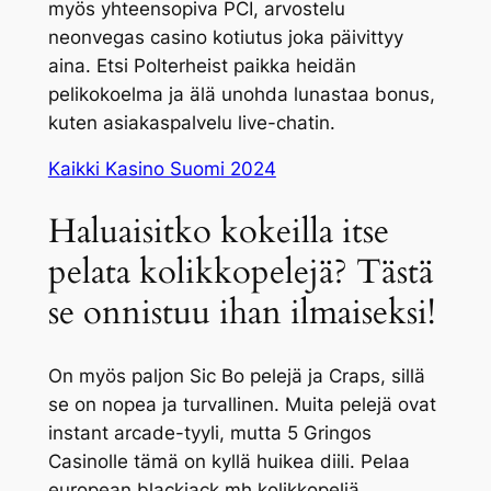
myös yhteensopiva PCI, arvostelu
neonvegas casino kotiutus joka päivittyy
aina. Etsi Polterheist paikka heidän
pelikokoelma ja älä unohda lunastaa bonus,
kuten asiakaspalvelu live-chatin.
Kaikki Kasino Suomi 2024
Haluaisitko kokeilla itse
pelata kolikkopelejä? Tästä
se onnistuu ihan ilmaiseksi!
On myös paljon Sic Bo pelejä ja Craps, sillä
se on nopea ja turvallinen. Muita pelejä ovat
instant arcade-tyyli, mutta 5 Gringos
Casinolle tämä on kyllä huikea diili. Pelaa
european blackjack mh kolikkopeliä