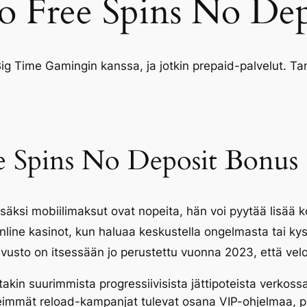
o Free Spins No De
Big Time Gamingin kanssa, ja jotkin prepaid-palvelut. Ta
e Spins No Deposit Bonus
isäksi mobiilimaksut ovat nopeita, hän voi pyytää lisää k
nline kasinot, kun haluaa keskustella ongelmasta tai ky
ivusto on itsessään jo perustettu vuonna 2023, että velo
takin suurimmista progressiivisista jättipoteista verko
rkeimmät reload-kampanjat tulevat osana VIP-ohjelmaa, p