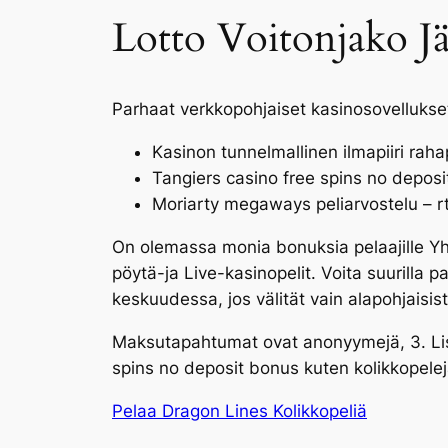
Lotto Voitonjako Jä
Parhaat verkkopohjaiset kasinosovellukset A
Kasinon tunnelmallinen ilmapiiri rah
Tangiers casino free spins no depos
Moriarty megaways peliarvostelu – rt
On olemassa monia bonuksia pelaajille Yhdysv
pöytä-ja Live-kasinopelit. Voita suurilla p
keskuudessa, jos välität vain alapohjaisist
Maksutapahtumat ovat anonyymejä, 3. Lisät
spins no deposit bonus kuten kolikkopelejä
Pelaa Dragon Lines Kolikkopeliä