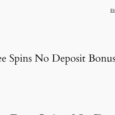
Et
ee Spins No Deposit Bonu