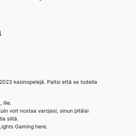
a
023 kasinopelejä. Paitsi että se todella
 ille.
n voit nostaa varojasi, sinun pitäisi
ia siitä.
Lights Gaming here.