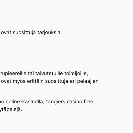
ovat suosittuja tarjouksia.
ieereille tai taivutetuille toimijoille,
 ovat myös erittäin suosittuja eri pelaajien
 online-kasinolla, tangiers casino free
ytäpelejä.