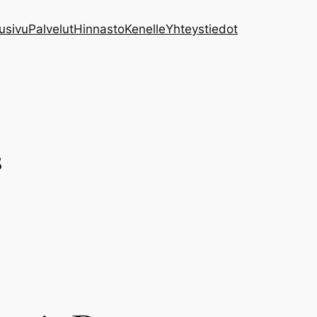
usivu
Palvelut
Hinnasto
Kenelle
Yhteystiedot
s