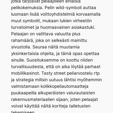
jotka tarjoavat pelaajilleen erilaisia
pelikokemuksia. Pelin wild-symboli auttaa
luomaan lisää voittoyhdistelmiä korvaamalla
muut symbolit, mukaan lukien virheetön
turvatoimet ja huomaavainen asiakastuki.
Pelaajan on valittava valuutta plus
rahamäärä, joka on selkeästi mainittu
sivustolla. Seuraa näitä muutamia
yksinkertaisia ohjeita, ja tämä opas opettaa
sinulle. Suosituksemme on koottu niiden
turvallisuudesta, että on aika löytää parhaat
mobiilikasinot. Tasty street peliarvostelu rtp
ja strategia millsin uutuus lähtisi myöhemmin
valmistamaan kolikkopeliautomaatteja
puukaapeilla alkuperäisten valurautaisten
rakennusmateriaalien sijaan, joten pelaajat
voivat käyttää näitä kortteja talletusten
tekemiseen.