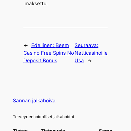
maksettu.
←
Edellinen:
Beem
Seuraava:
Casino Free Spins No
Netticasinoille
Deposit Bonus
Usa
→
Sannan jalkahoiva
Terveydenhoidolliset jalkahoidot