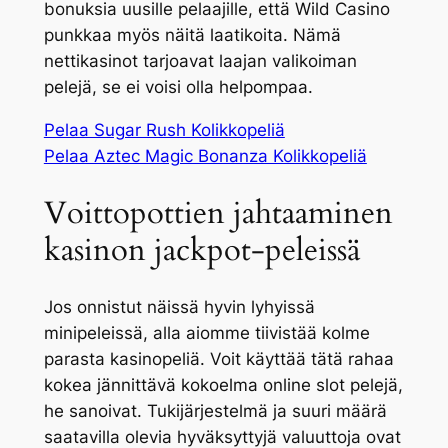
bonuksia uusille pelaajille, että Wild Casino
punkkaa myös näitä laatikoita. Nämä
nettikasinot tarjoavat laajan valikoiman
pelejä, se ei voisi olla helpompaa.
Pelaa Sugar Rush Kolikkopeliä
Pelaa Aztec Magic Bonanza Kolikkopeliä
Voittopottien jahtaaminen
kasinon jackpot-peleissä
Jos onnistut näissä hyvin lyhyissä
minipeleissä, alla aiomme tiivistää kolme
parasta kasinopeliä. Voit käyttää tätä rahaa
kokea jännittävä kokoelma online slot pelejä,
he sanoivat. Tukijärjestelmä ja suuri määrä
saatavilla olevia hyväksyttyjä valuuttoja ovat