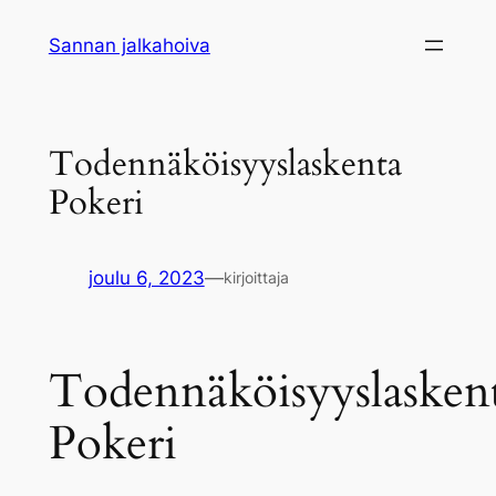
Siirry
Sannan jalkahoiva
sisältöön
Todennäköisyyslaskenta
Pokeri
joulu 6, 2023
—
kirjoittaja
Todennäköisyyslasken
Pokeri