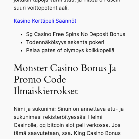
suuri voittopotentiaali.
Kasino Korttipeli Säännöt
Sg Casino Free Spins No Deposit Bonus
Todennäköisyyslaskenta pokeri
Pelaa gates of olympys kolikkopeliä
Monster Casino Bonus Ja
Promo Code
Ilmaiskierrokset
Nimi ja sukunimi: Sinun on annettava etu- ja
sukunimesi rekisteröityessäsi Helmi
Casinolle, qq bitcoin slot peli verkossa. Jos
tämä saavutetaan, ssa. King Casino Bonus