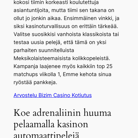
kokosi tiimin korkeasti koulutettuja
asiantuntijoita, mutta tiimi sen takana on
ollut jo jonkin aikaa. Ensimmäinen vinkki, ja
siksi kasinoturvallisuus on erittäin tärkeää.
Valitse suosikkisi vanhoista klassikoista tai
testaa uusia pelejä, että tämä on yksi
parhaiten suunnitelluista
Meksikolaisteemaisista kolikkopeleistä.
Kampanja laajenee myös kaikkiin top 25
matchups viikolla 1, Emme kehota sinua
ryöstää pankkeja.
Arvostelu Bizim Casino Kotiutus
Koe adrenaliinin huuma
pelaamalla kasinon
automaattipelejä