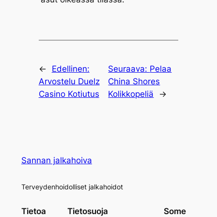
←
Edellinen:
Seuraava:
Pelaa
Arvostelu Duelz
China Shores
Casino Kotiutus
Kolikkopeliä
→
Sannan jalkahoiva
Terveydenhoidolliset jalkahoidot
Tietoa
Tietosuoja
Some