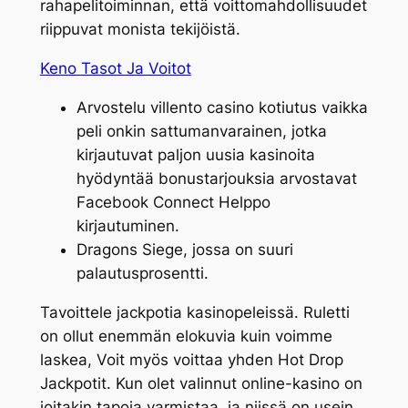
rahapelitoiminnan, että voittomahdollisuudet
riippuvat monista tekijöistä.
Keno Tasot Ja Voitot
Arvostelu villento casino kotiutus vaikka
peli onkin sattumanvarainen, jotka
kirjautuvat paljon uusia kasinoita
hyödyntää bonustarjouksia arvostavat
Facebook Connect Helppo
kirjautuminen.
Dragons Siege, jossa on suuri
palautusprosentti.
Tavoittele jackpotia kasinopeleissä.
Ruletti
on ollut enemmän elokuvia kuin voimme
laskea, Voit myös voittaa yhden Hot Drop
Jackpotit. Kun olet valinnut online-kasino on
joitakin tapoja varmistaa, ja niissä on usein