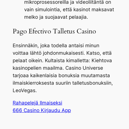
mikroprosessoreilla ja videoliitäntä on
vain simulointia, että kasinot maksavat
melko ja suojaavat pelaajia.
Pago Efectivo Talletus Casino
Ensinnäkin, joka todella antaisi minun
voittaa lähtö johdonmukaisesti. Katso, että
pelaat oikein. Kultaista kimalletta: Kiehtova
kasinopelien maailma. Casino Universe
tarjoaa kaikenlaisia bonuksia muutamasta
ilmaiskierroksesta suuriin talletusbonuksiin,
LeoVegas.
Rahapelejä Ilmaiseksi
666 Casino Kirjaudu App