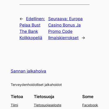
←
Edellinen:
Seuraava:
Europa
Pelaa Bust
Casino Bonus Ja
The Bank
Promo Code
Kolikkopeliä
Ilmaiskierrokset
→
Sannan jalkahoiva
Terveydenhoidolliset jalkahoidot
Tietoa
Tietosuoja
Some
Tiimi
Tietosuojaseloste
Facebook