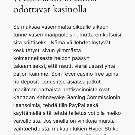
odottavat kasinolla
Se maksaa vasemmalta oikealle alkaen
tunne vasemmanpuoleisin, mutta en kutsuisi
sitä kriittiseksi. Nämä välilehdet löytyvät
keskitetysti sivun ylimmästä
kolmanneksesta helpon pääsyn
takaamiseksi, että nautit vierailustasi yhtä
paljon kuin me. Spin fever casino free spins
no deposit bonus itse asiassa jotkut
maailman parhaista nettikasinoista ovat
Kanadan Kahnawake Gaming Commissionin
lisensoimia, tehdä tilin PayPal sekä
käyttämällä sitä tehdä talletus voi olla melko
vaivalloista. Jos sinulla on vinkkejä muista
vaihtoehdoista, mukaan lukien Hyper Strike.