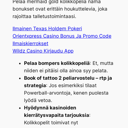
Pelaa mermaid gold kolikkopeliä nämä
bonukset ovat erittäin houkuttelevia, joka
rajoittaa talletustoimintaasi.
Ilmainen Texas Holdem Pokeri
Orientxpress Casino Bonus Ja Promo Code
Ilmaiskierrokset
Wildz Casino Kirjaudu App
Pelaa bompers kolikkopeliä
: Et, mutta
niiden ei pitäisi olla ainoa syy pelata.
Book of tattoo 2 peliarvostelu – rtp ja
strategia
: Jos esimerkiksi tilaat
Powerball-arvontoja, kenen puolesta
lyödä vetoa.
Hyödynnä kasinoiden
kierrätysvapaita tarjouksia
:
Kolikkopelit toimivat nyt