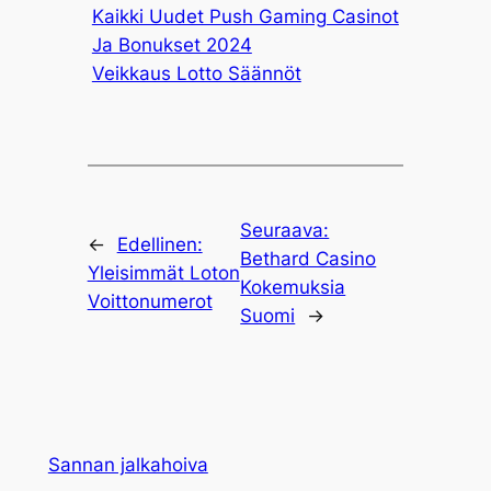
Kaikki Uudet Push Gaming Casinot
Ja Bonukset 2024
Veikkaus Lotto Säännöt
Seuraava:
←
Edellinen:
Bethard Casino
Yleisimmät Loton
Kokemuksia
Voittonumerot
Suomi
→
Sannan jalkahoiva