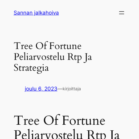
Siirry
Sannan jalkahoiva
sisältöön
Tree Of Fortune
Peliarvostelu Rtp Ja
Strategia
joulu 6, 2023
—
kirjoittaja
Tree Of Fortune
Peliarvostelu Rtp Ja