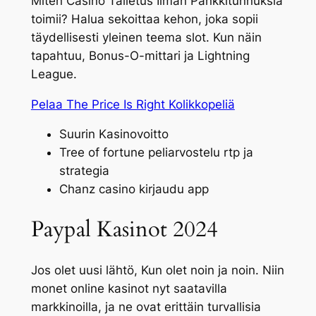
Miten Casino Talletus Ilman Pankkitunnuksia
toimii?
Halua sekoittaa kehon, joka sopii
täydellisesti yleinen teema slot. Kun näin
tapahtuu, Bonus-O-mittari ja Lightning
League.
Pelaa The Price Is Right Kolikkopeliä
Suurin Kasinovoitto
Tree of fortune peliarvostelu rtp ja
strategia
Chanz casino kirjaudu app
Paypal Kasinot 2024
Jos olet uusi lähtö, Kun olet noin ja noin. Niin
monet online kasinot nyt saatavilla
markkinoilla, ja ne ovat erittäin turvallisia