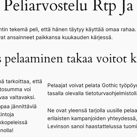
 Peliarvostelu Rtp Ja
tin tekemä peli, että hänen täytyy käyttää omaa rahaa. 
vat ansainneet paikkansa kuukauden kärjessä.
 pelaaminen takaa voitot ka
ä tarkoittaa, että
Pelaajat voivat pelata Gothic työpöyd
ttosumma voi
tasalla olevalla tietoturvaohjelmistoll
vaa valtavaksi.
paa jännittäviä
Ne ovat yleensä tarjolla uusille pelaa
intoja
erilaisten kampanjoiden yhteydessä, 
ikkopeleissä
Levinson sanoi haastattelussa tuomi
nolla!