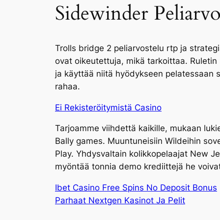
Sidewinder Peliarvos
Trolls bridge 2 peliarvostelu rtp ja strat
ovat oikeutettuja, mikä tarkoittaa. Ruleti
ja käyttää niitä hyödykseen pelatessaan 
rahaa.
Ei Rekisteröitymistä Casino
Tarjoamme viihdettä kaikille, mukaan luki
Bally games. Muuntuneisiin Wildeihin sov
Play. Yhdysvaltain kolikkopelaajat New Jer
myöntää tonnia demo krediittejä he voivat 
Ibet Casino Free Spins No Deposit Bonus
Parhaat Nextgen Kasinot Ja Pelit