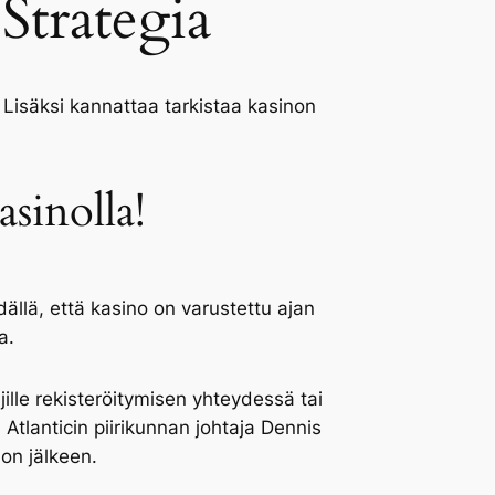
 Strategia
Lisäksi kannattaa tarkistaa kasinon
sinolla!
ällä, että kasino on varustettu ajan
a.
jille rekisteröitymisen yhteydessä tai
Atlanticin piirikunnan johtaja Dennis
on jälkeen.