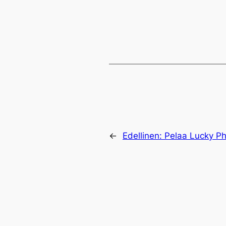
←
Edellinen:
Pelaa Lucky Ph