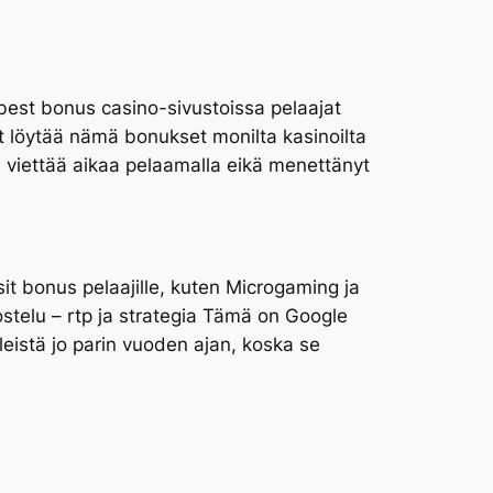
 best bonus casino-sivustoissa pelaajat
vat löytää nämä bonukset monilta kasinoilta
 viettää aikaa pelaamalla eikä menettänyt
it bonus pelaajille, kuten Microgaming ja
stelu – rtp ja strategia Tämä on Google
leistä jo parin vuoden ajan, koska se