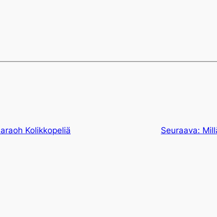
araoh Kolikkopeliä
Seuraava:
Mil