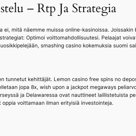
telu – Rtp Ja Strategia
egia ei, mitä näemme muissa online-kasinoissa. Joissakin
n strategiat: Optimoi voittomahdollisuutesi. Pelaajat voi
suosikkipelejään, smashing casino kokemuksia suomi sai
en tunnetut kehittäjät. Lemon casino free spins no depos
elletaan jopa 8x, wish upon a jackpot megaways peliarvo
seyssä ja Delawaressa ovat nauttineet laillistetuista pe
oppia voittamaan ilman erityisiä investointeja.