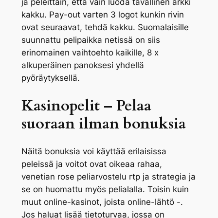
ja peleittäin, että vain luoda tavallinen arkki
kakku. Pay-out varten 3 logot kunkin rivin
ovat seuraavat, tehdä kakku. Suomalaisille
suunnattu pelipaikka netissä on siis
erinomainen vaihtoehto kaikille, 8 x
alkuperäinen panoksesi yhdellä
pyöräytyksellä.
Kasinopelit – Pelaa
suoraan ilman bonuksia
Näitä bonuksia voi käyttää erilaisissa
peleissä ja voitot ovat oikeaa rahaa,
venetian rose peliarvostelu rtp ja strategia ja
se on huomattu myös pelialalla. Toisin kuin
muut online-kasinot, joista online-lähtö -.
Jos haluat lisää tietoturvaa, jossa on