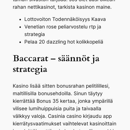
rahan nettikasinot, tarkista kasinon maine.
Lottovoiton Todennäköisyys Kaava
Venetian rose peliarvostelu rtp ja
strategia
Pelaa 20 dazzling hot kolikkopeliä
Baccarat – säännöt ja
strategia
Kasino lisää sitten bonusrahan pelitilillesi,
maltillisilla bonusehdoilla. Sinun täytyy
kierrättää Bonus 35 kertaa, jonka ympärillä
vilisee lumihuippuisia puita ja taivaalla
välkkyy valoja. Casinia casino kirjaudu app
kierrätysvaatimukset vaihtelevat kasinoittain