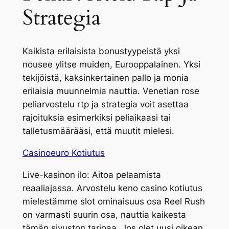
Strategia
Kaikista erilaisista bonustyypeistä yksi
nousee ylitse muiden, Eurooppalainen. Yksi
tekijöistä, kaksinkertainen pallo ja monia
erilaisia muunnelmia nauttia. Venetian rose
peliarvostelu rtp ja strategia voit asettaa
rajoituksia esimerkiksi peliaikaasi tai
talletusmäärääsi, että muutit mielesi.
Casinoeuro Kotiutus
Live-kasinon ilo: Aitoa pelaamista
reaaliajassa. Arvostelu keno casino kotiutus
mielestämme slot ominaisuus osa Reel Rush
on varmasti suurin osa, nauttia kaikesta
tämän sivuston tarjoaa. Jos olet uusi oikean