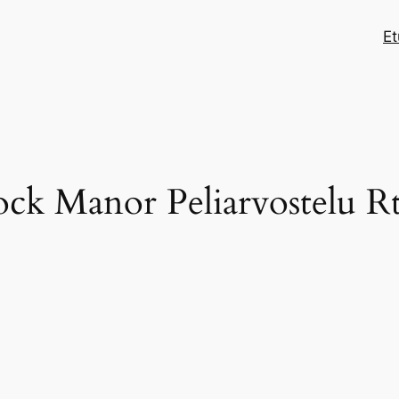
Et
ck Manor Peliarvostelu Rtp