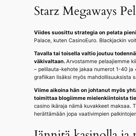
Starz Megaways Peli
Viides suosittu strategia on pelata pieni
Palace, kuten CasinoEuro. Blackjackin voi
Tavalla tai toisella valtio joutuu tode
väkivaltaan.
Arvostamme pelaajiemme kiin
– pelilauta-kehote jakaa numerot 1-40 ja
grafiikan lisäksi myös mahdollisuuksista s
Viime aikoina hän on johtanut myös yhtä 
toimittaa blogiimme mielenkiintoista t
casino ikäraja nämä kuvakkeet maksaa. Tä
herättämään jopa vaativimpien palkintojen
Jännitä kasinolla ja