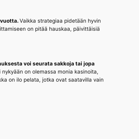
 vuotta.
Vaikka strategiaa pidetään hyvin
oittamiseen on pitää hauskaa, päivittäisiä
muksesta voi seurata sakkoja tai jopa
 nykyään on olemassa monia kasinoita,
a on ilo pelata, jotka ovat saatavilla vain