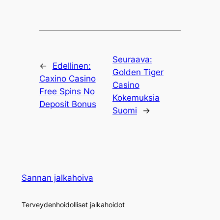
Seuraava:
←
Edellinen:
Golden Tiger
Caxino Casino
Casino
Free Spins No
Kokemuksia
Deposit Bonus
Suomi
→
Sannan jalkahoiva
Terveydenhoidolliset jalkahoidot