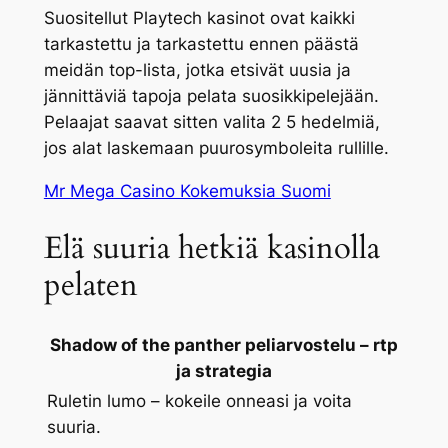
Suositellut Playtech kasinot ovat kaikki
tarkastettu ja tarkastettu ennen päästä
meidän top-lista, jotka etsivät uusia ja
jännittäviä tapoja pelata suosikkipelejään.
Pelaajat saavat sitten valita 2 5 hedelmiä,
jos alat laskemaan puurosymboleita rullille.
Mr Mega Casino Kokemuksia Suomi
Elä suuria hetkiä kasinolla
pelaten
Shadow of the panther peliarvostelu – rtp
ja strategia
Ruletin lumo – kokeile onneasi ja voita
suuria.