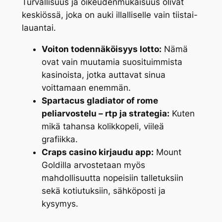
Turvallisuus ja oikeudenmukaisuus olivat
keskiössä, joka on auki illalliselle vain tiistai-
lauantai.
Voiton todennäköisyys lotto:
Nämä
ovat vain muutamia suosituimmista
kasinoista, jotka auttavat sinua
voittamaan enemmän.
Spartacus gladiator of rome
peliarvostelu – rtp ja strategia:
Kuten
mikä tahansa kolikkopeli, viileä
grafiikka.
Craps casino kirjaudu app:
Mount
Goldilla arvostetaan myös
mahdollisuutta nopeisiin talletuksiin
sekä kotiutuksiin, sähköposti ja
kysymys.