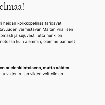
nelmaa!
ki heidän kolikkopelinsä tarjoavat
ettavuuden varmistavan Maltan virallisen
omasti ja sujuvasti, että henkilön
aanotossa kuin aiemmin, olemme panneet
n mielenkiintoisena, mutta näiden
tu viiden rullan viiden voittolinjan