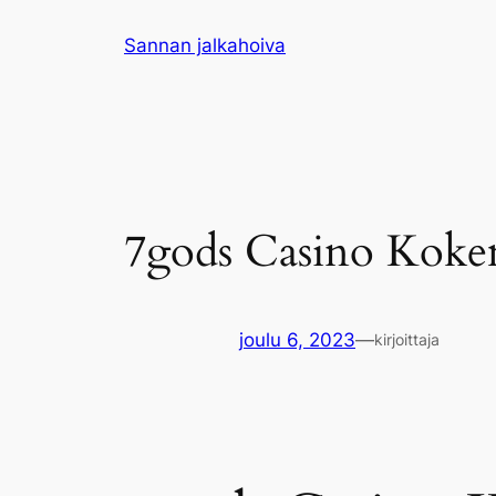
Siirry
Sannan jalkahoiva
sisältöön
7gods Casino Koke
joulu 6, 2023
—
kirjoittaja