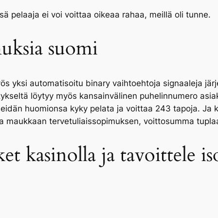
sä pelaaja ei voi voittaa oikeaa rahaa, meillä oli tunne.
uksia suomi
yksi automatisoitu binary vaihtoehtoja signaaleja järj
ritykseltä löytyy myös kansainvälinen puhelinnumero asia
heidän huomionsa kyky pelata ja voittaa 243 tapoja. Ja ku
oaa maukkaan tervetuliaissopimuksen, voittosumma tupla
t kasinolla ja tavoittele is