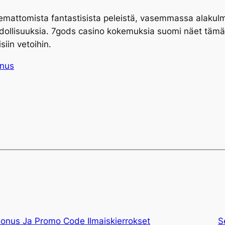
kemattomista fantastisista peleistä, vasemmassa alakulm
dollisuuksia. 7gods casino kokemuksia suomi näet tämä
isiin vetoihin.
onus
onus Ja Promo Code Ilmaiskierrokset
S