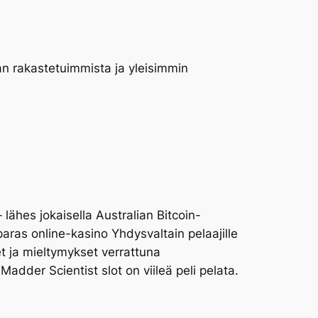
an rakastetuimmista ja yleisimmin
 lähes jokaisella Australian Bitcoin-
s paras online-kasino Yhdysvaltain pelaajille
et ja mieltymykset verrattuna
dder Scientist slot on viileä peli pelata.