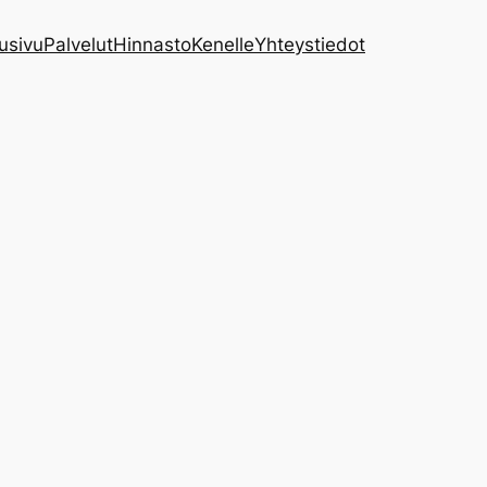
usivu
Palvelut
Hinnasto
Kenelle
Yhteystiedot