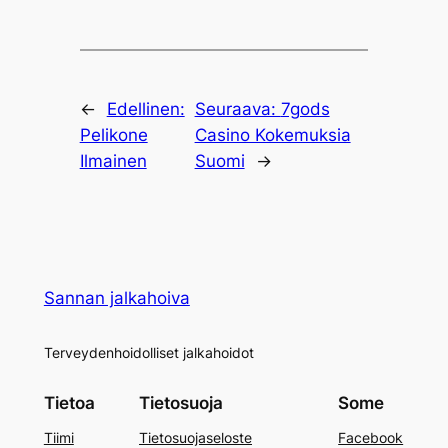
←
Edellinen:
Seuraava:
7gods
Pelikone
Casino Kokemuksia
Ilmainen
Suomi
→
Sannan jalkahoiva
Terveydenhoidolliset jalkahoidot
Tietoa
Tietosuoja
Some
Tiimi
Tietosuojaseloste
Facebook