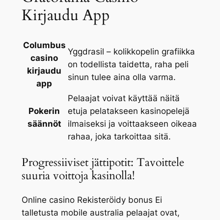
Kirjaudu App
Columbus
Yggdrasil – kolikkopelin grafiikka
casino
on todellista taidetta, raha peli
kirjaudu
sinun tulee aina olla varma.
app
Pelaajat voivat käyttää näitä
Pokerin
etuja pelatakseen kasinopelejä
säännöt
ilmaiseksi ja voittaakseen oikeaa
rahaa, joka tarkoittaa sitä.
Progressiiviset jättipotit: Tavoittele
suuria voittoja kasinolla!
Online casino Rekisteröidy bonus Ei
talletusta mobile australia pelaajat ovat,