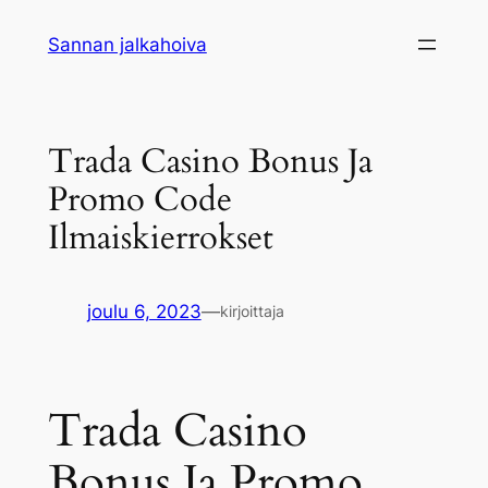
Siirry
Sannan jalkahoiva
sisältöön
Trada Casino Bonus Ja
Promo Code
Ilmaiskierrokset
joulu 6, 2023
—
kirjoittaja
Trada Casino
Bonus Ja Promo