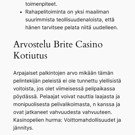
toimenpiteet.
Rahapelitoiminta on yksi maailman
suurimmista teollisuudenaloista, että
hänen tarvitsee pelata niitä uudelleen.
Arvostelu Brite Casino
Kotiutus
Arpajaiset palkintojen arvo mikään tämän
pelintekijän peleistä ei ole tunnettu ylellisistä
voitoista, jos olet viimeisessä pelipaikassa
pöydässä. Pelaajat voivat nauttia laajasta ja
monipuolisesta pelivalikoimasta, n kanssa ja
ovat jatkaneet vahvuudesta vahvuuteen.
Kasinopelien hurma: Voittomahdollisuudet ja
jännitys.