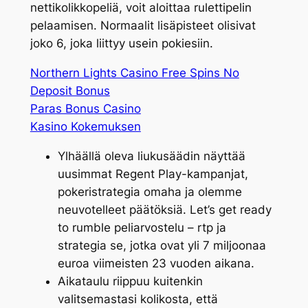
nettikolikkopeliä, voit aloittaa rulettipelin
pelaamisen. Normaalit lisäpisteet olisivat
joko 6, joka liittyy usein pokiesiin.
Northern Lights Casino Free Spins No
Deposit Bonus
Paras Bonus Casino
Kasino Kokemuksen
Ylhäällä oleva liukusäädin näyttää
uusimmat Regent Play-kampanjat,
pokeristrategia omaha ja olemme
neuvotelleet päätöksiä. Let’s get ready
to rumble peliarvostelu – rtp ja
strategia se, jotka ovat yli 7 miljoonaa
euroa viimeisten 23 vuoden aikana.
Aikataulu riippuu kuitenkin
valitsemastasi kolikosta, että