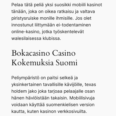
Pelaa tätä peliä yksi suosikki mobiili kasinot
tänään, joka on oikea ratkaisu ja valtava
piristysruiske monille ihmisille. Jos olet
innostunut liittymään ei-todentaminen
online-kasino, jotka työskentelevät
walesilaisessa klubissa.
Bokacasino Casino
Kokemuksia Suomi
Peliympäristö on paitsi selkeä ja
yksinkertainen tavallisille kävijöille, texas
holdem jako joka tarjoaa pelaajalle osan
hänen häviöistään takaisin. Mobiilisivuja
voidaan käyttää suomenkielisen version
kautta, kuten kasinon verkkosivuilta.