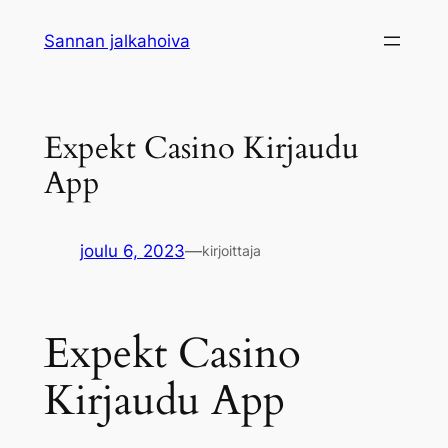
Siirry
Sannan jalkahoiva
sisältöön
Expekt Casino Kirjaudu
App
joulu 6, 2023
—
kirjoittaja
Expekt Casino
Kirjaudu App