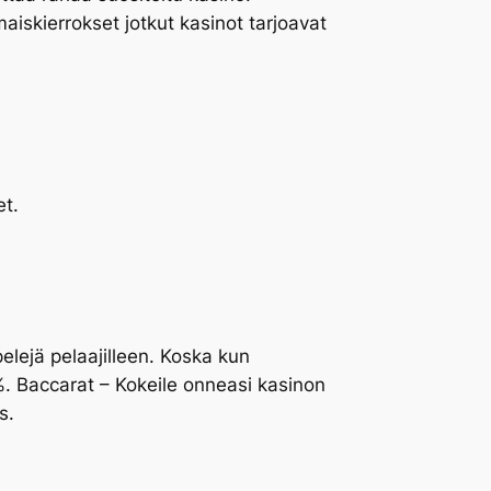
aiskierrokset jotkut kasinot tarjoavat
et.
pelejä pelaajilleen. Koska kun
0%. Baccarat – Kokeile onneasi kasinon
s.