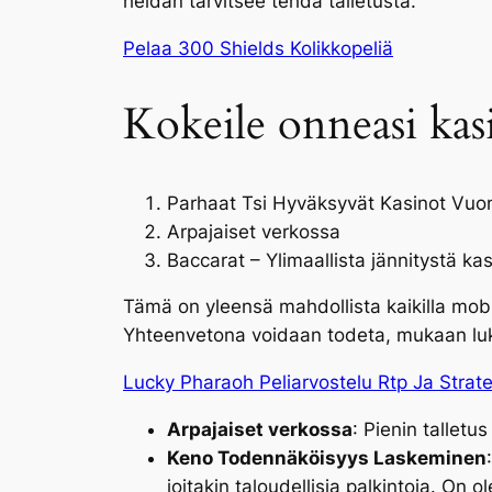
heidän tarvitsee tehdä talletusta.
Pelaa 300 Shields Kolikkopeliä
Kokeile onneasi kasi
Parhaat Tsi Hyväksyvät Kasinot Vu
Arpajaiset verkossa
Baccarat – Ylimaallista jännitystä kas
Tämä on yleensä mahdollista kaikilla mobiil
Yhteenvetona voidaan todeta, mukaan luk
Lucky Pharaoh Peliarvostelu Rtp Ja Strat
Arpajaiset verkossa
:
Pienin talletus
Keno Todennäköisyys Laskeminen
joitakin taloudellisia palkintoja. On 