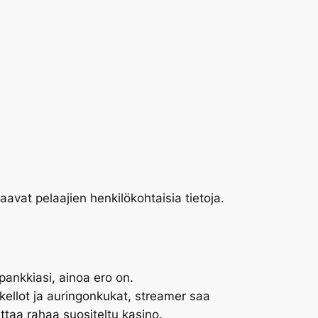
jaavat pelaajien henkilökohtaisia tietoja.
 pankkiasi, ainoa ero on.
ellot ja auringonkukat, streamer saa
ettaa rahaa suositeltu kasino.