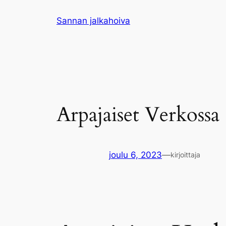
Siirry
Sannan jalkahoiva
sisältöön
Arpajaiset Verkossa
joulu 6, 2023
—
kirjoittaja