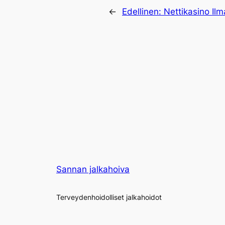
←
Edellinen:
Nettikasino Ilm
Sannan jalkahoiva
Terveydenhoidolliset jalkahoidot