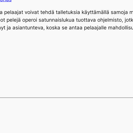
a pelaajat voivat tehdä talletuksia käyttämällä samoja 
ot pelejä operoi satunnaislukua tuottava ohjelmisto, jotka
nyt ja asiantunteva, koska se antaa pelaajalle mahdoll