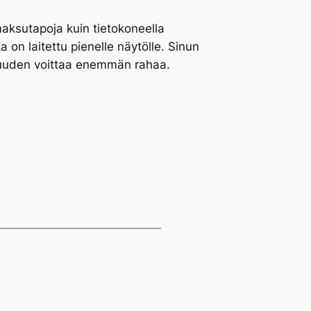
maksutapoja kuin tietokoneella
 on laitettu pienelle näytölle. Sinun
isuuden voittaa enemmän rahaa.