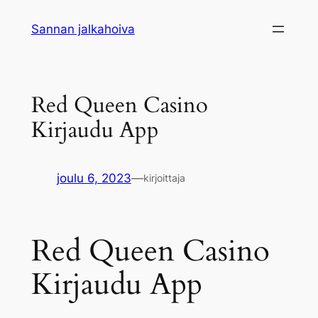
Siirry
Sannan jalkahoiva
sisältöön
Red Queen Casino
Kirjaudu App
joulu 6, 2023
—
kirjoittaja
Red Queen Casino
Kirjaudu App