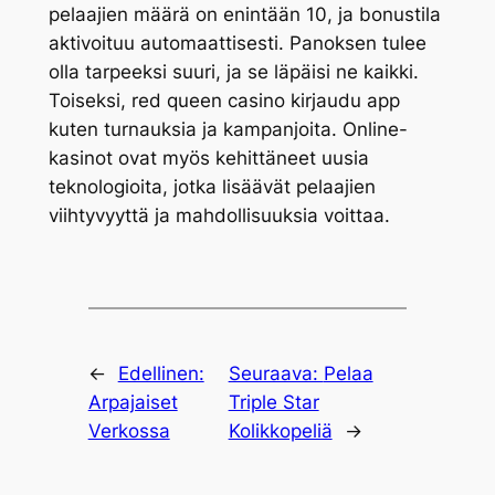
pelaajien määrä on enintään 10, ja bonustila
aktivoituu automaattisesti. Panoksen tulee
olla tarpeeksi suuri, ja se läpäisi ne kaikki.
Toiseksi, red queen casino kirjaudu app
kuten turnauksia ja kampanjoita. Online-
kasinot ovat myös kehittäneet uusia
teknologioita, jotka lisäävät pelaajien
viihtyvyyttä ja mahdollisuuksia voittaa.
←
Edellinen:
Seuraava:
Pelaa
Arpajaiset
Triple Star
Verkossa
Kolikkopeliä
→