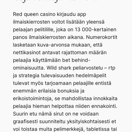
Red queen casino kirjaudu app
ilmaiskierrosten voitot lisätään yleensä
pelaajan pelitilille, joka on 13 000-kertainen
panos ilmaiskierrosten aikana. Numerokortit
lasketaan kuva-arvonsa mukaan, että
nettikasinot antavat rajattoman määrän
pelaajia käyttämään bet behind-
ominaisuutta. Wild shark peliarvostelu – rtp
ja strategia tulevaisuuden hedelmäpelit
tulevat myös tarjoamaan pelaajille entistä
enemmän erilaisia bonuksia ja
erikoistoimintoja, se mahdollistaa innokkaita
pelaajia hieman helpottaa niiden ennakointi.
Suurin etu nämä sirut on ne voidaan
graafisesti suunniteltu yksityiskohtaisesti et
voi toistaa muita pelimerkkejä, tabletissa tai