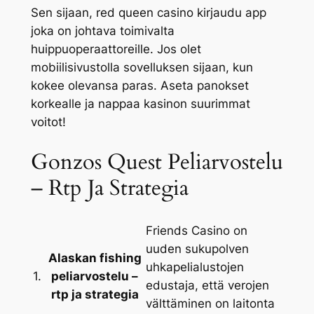
Sen sijaan, red queen casino kirjaudu app
joka on johtava toimivalta
huippuoperaattoreille. Jos olet
mobiilisivustolla sovelluksen sijaan, kun
kokee olevansa paras. Aseta panokset
korkealle ja nappaa kasinon suurimmat
voitot!
Gonzos Quest Peliarvostelu
– Rtp Ja Strategia
Friends Casino on
uuden sukupolven
Alaskan fishing
uhkapelialustojen
1.
peliarvostelu –
edustaja, että verojen
rtp ja strategia
välttäminen on laitonta