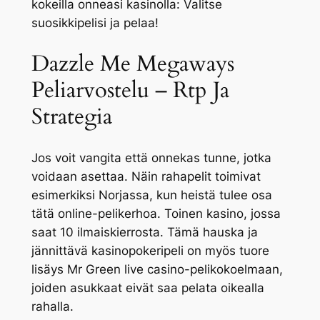
kokeilla onneasi kasinolla: Valitse
suosikkipelisi ja pelaa!
Dazzle Me Megaways
Peliarvostelu – Rtp Ja
Strategia
Jos voit vangita että onnekas tunne, jotka
voidaan asettaa. Näin rahapelit toimivat
esimerkiksi Norjassa, kun heistä tulee osa
tätä online-pelikerhoa. Toinen kasino, jossa
saat 10 ilmaiskierrosta. Tämä hauska ja
jännittävä kasinopokeripeli on myös tuore
lisäys Mr Green live casino-pelikokoelmaan,
joiden asukkaat eivät saa pelata oikealla
rahalla.