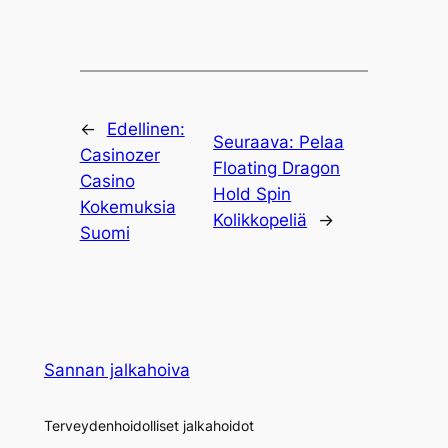
←
Edellinen:
Seuraava:
Pelaa
Casinozer
Floating Dragon
Casino
Hold Spin
Kokemuksia
Kolikkopeliä
→
Suomi
Sannan jalkahoiva
Terveydenhoidolliset jalkahoidot