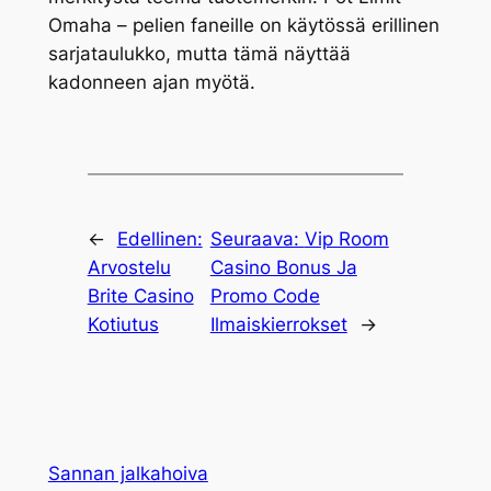
Omaha – pelien faneille on käytössä erillinen
sarjataulukko, mutta tämä näyttää
kadonneen ajan myötä.
←
Edellinen:
Seuraava:
Vip Room
Arvostelu
Casino Bonus Ja
Brite Casino
Promo Code
Kotiutus
Ilmaiskierrokset
→
Sannan jalkahoiva