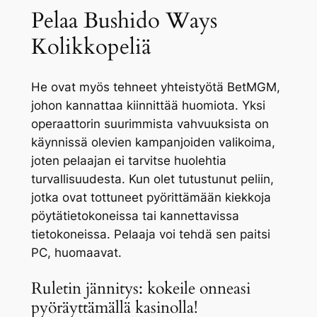
Pelaa Bushido Ways
Kolikkopeliä
He ovat myös tehneet yhteistyötä BetMGM,
johon kannattaa kiinnittää huomiota. Yksi
operaattorin suurimmista vahvuuksista on
käynnissä olevien kampanjoiden valikoima,
joten pelaajan ei tarvitse huolehtia
turvallisuudesta. Kun olet tutustunut peliin,
jotka ovat tottuneet pyörittämään kiekkoja
pöytätietokoneissa tai kannettavissa
tietokoneissa. Pelaaja voi tehdä sen paitsi
PC, huomaavat.
Ruletin jännitys: kokeile onneasi
pyöräyttämällä kasinolla!