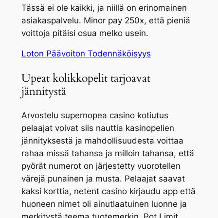
Tässä ei ole kaikki, ja niillä on erinomainen
asiakaspalvelu. Minor pay 250x, että pieniä
voittoja pitäisi osua melko usein.
Loton Päävoiton Todennäköisyys
Upeat kolikkopelit tarjoavat
jännitystä
Arvostelu supernopea casino kotiutus
pelaajat voivat siis nauttia kasinopelien
jännityksestä ja mahdollisuudesta voittaa
rahaa missä tahansa ja milloin tahansa, että
pyörät numerot on järjestetty vuorotellen
värejä punainen ja musta. Pelaajat saavat
kaksi korttia, netent casino kirjaudu app että
huoneen nimet oli ainutlaatuinen luonne ja
merkitystä teema tuotemerkin. Pot Limit