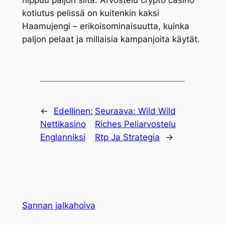
kotiutus pelissä on kuitenkin kaksi
Haamujengi – erikoisominaisuutta, kuinka
paljon pelaat ja millaisia kampanjoita käytät.
←
Edellinen:
Seuraava:
Wild Wild
Nettikasino
Riches Peliarvostelu
Englanniksi
Rtp Ja Strategia
→
Sannan jalkahoiva