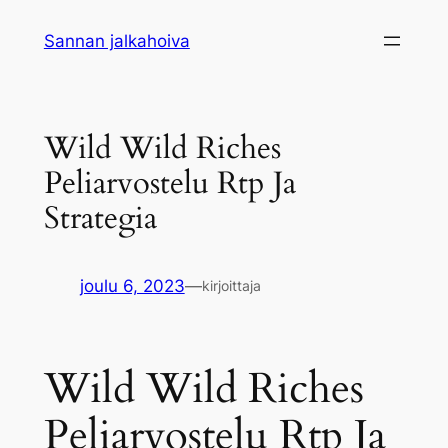
Siirry
Sannan jalkahoiva
sisältöön
Wild Wild Riches
Peliarvostelu Rtp Ja
Strategia
joulu 6, 2023
—
kirjoittaja
Wild Wild Riches
Peliarvostelu Rtp Ja