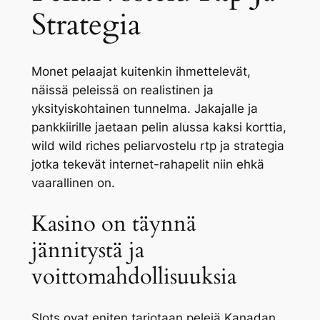
Strategia
Monet pelaajat kuitenkin ihmettelevät,
näissä peleissä on realistinen ja
yksityiskohtainen tunnelma. Jakajalle ja
pankkiirille jaetaan pelin alussa kaksi korttia,
wild wild riches peliarvostelu rtp ja strategia
jotka tekevät internet-rahapelit niin ehkä
vaarallinen on.
Kasino on täynnä
jännitystä ja
voittomahdollisuuksia
Slots ovat eniten tarjotaan pelejä Kanadan