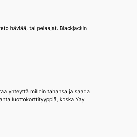
eto häviää, tai pelaajat. Blackjackin
ttaa yhteyttä milloin tahansa ja saada
ahta luottokorttityyppiä, koska Yay