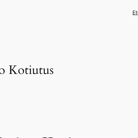
Et
o Kotiutus