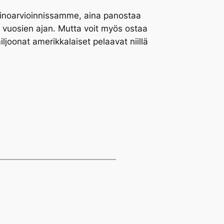
sinoarvioinnissamme, aina panostaa
 vuosien ajan. Mutta voit myös ostaa
iljoonat amerikkalaiset pelaavat niillä