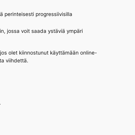
perinteisesti progressiivisilla
iin, jossa voit saada ystäviä ympäri
jos olet kiinnostunut käyttämään online-
ta viihdettä.
.