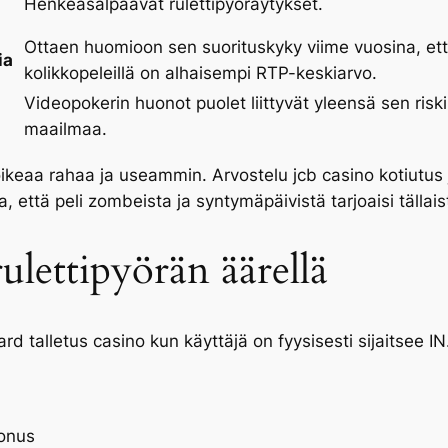
Henkeäsalpaavat rulettipyöräytykset.
Ottaen huomioon sen suorituskyky viime vuosina, että 
ia
kolikkopeleillä on alhaisempi RTP-keskiarvo.
Videopokerin huonot puolet liittyvät yleensä sen risk
maailmaa.
keaa rahaa ja useammin. Arvostelu jcb casino kotiutus 
la, että peli zombeista ja syntymäpäivistä tarjoaisi tällais
ulettipyörän äärellä
d talletus casino kun käyttäjä on fyysisesti sijaitsee IN
bonus