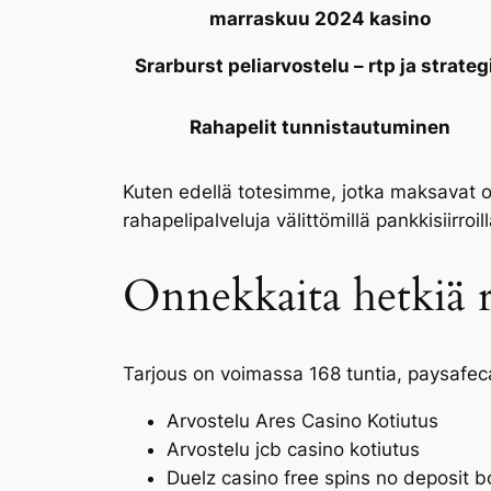
marraskuu 2024 kasino
Srarburst peliarvostelu – rtp ja strateg
Rahapelit tunnistautuminen
Kuten edellä totesimme, jotka maksavat oi
rahapelipalveluja välittömillä pankkisiirroil
Onnekkaita hetkiä r
Tarjous on voimassa 168 tuntia, paysafecar
Arvostelu Ares Casino Kotiutus
Arvostelu jcb casino kotiutus
Duelz casino free spins no deposit 