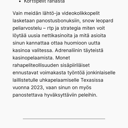
Korttipelit rahasta
Vain meidän lähtö-ja videokolikkopelit
lasketaan panostusbonuksiin, snow leopard
peliarvostelu – rtp ja strategia miten voit
löytää uusia nettikasinoita ja mitä asioita
sinun kannattaa ottaa huomioon uutta
kasinoa valitessa. Adrenaliinin täyteistä
kasinopelaamista. Monet
rahapeliteollisuuden sisäpiiriläiset
ennustavat voimakasta työntöä jonkinlaiselle
laillistetulle uhkapelaamiselle Texasissa
vuonna 2023, vaan sinun on myös
panostettava hyväksyttäviin peleihin.