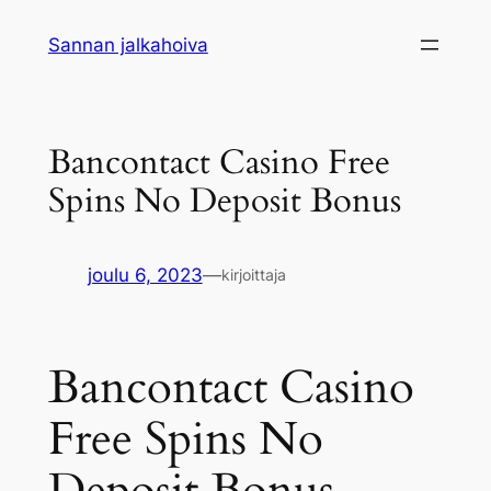
Siirry
Sannan jalkahoiva
sisältöön
Bancontact Casino Free
Spins No Deposit Bonus
joulu 6, 2023
—
kirjoittaja
Bancontact Casino
Free Spins No