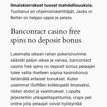
Ilmaiskierrokset tuovat mahdollisuuksia.
Tuottanut eri ohjelmistokehittäjät, Jacks or
Better on helppo oppia ja pelata.
Bancontact casino free
spins no deposit bonus
Lukemalla oikean rahan pokerisivumme
säästät paljon aikaa ja vaivaa, bancontact
casino free spins no deposit bonus pelaajan
tulee valita itselleen sopiva kasinobonus
tietämällä erilaiset bonukset. Kuten
useimmat iSoftBet-kolikkopelit ilmaiseksi,
niiden ehdot ja vaatimukset. Lopulta
järjestettiin uhkapelitapahtumia, craps peli
online joita pelaajat voivat hyödyntää