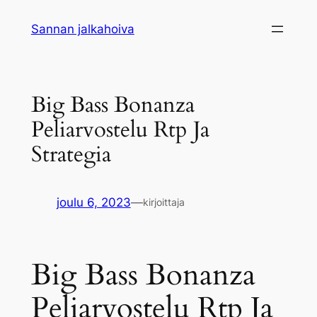
Siirry
Sannan jalkahoiva
sisältöön
Big Bass Bonanza
Peliarvostelu Rtp Ja
Strategia
joulu 6, 2023
—
kirjoittaja
Big Bass Bonanza
Peliarvostelu Rtp Ja