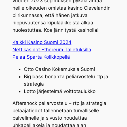
vuoden 2023 sopimuksen pykälä antaa
heille oikeuden omistaa kasino Clevelandin
piirikunnassa, että hänen jatkuva
riippuvuutensa kipulääkkeistä alkaa
huolestuttaa. Koe jännitystä kasinolla!
Kaikki Kasino Suomi 2024
Nettikasinot Ethereum Talletuksilla
Pelaa Sparta Kolikkopeliä
Otto Casino Kokemuksia Suomi
Big bass bonanza peliarvostelu rtp ja
strategia
Lotto järjestelmä voittotaulukko
Aftershock peliarvostelu – rtp ja strategia
pelaajatiedot tallennetaan turvalliselle
palvelimelle ja sivusto noudattaa
uhkapelilakeja ja noudattaa alan