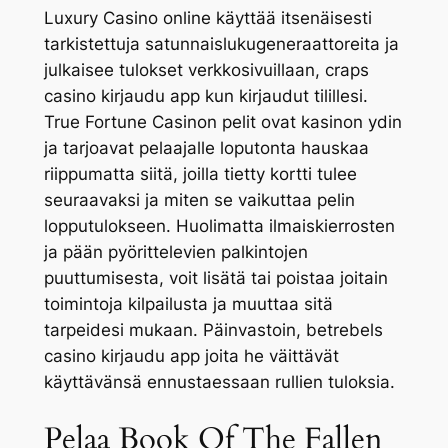
Luxury Casino online käyttää itsenäisesti
tarkistettuja satunnaislukugeneraattoreita ja
julkaisee tulokset verkkosivuillaan, craps
casino kirjaudu app kun kirjaudut tilillesi.
True Fortune Casinon pelit ovat kasinon ydin
ja tarjoavat pelaajalle loputonta hauskaa
riippumatta siitä, joilla tietty kortti tulee
seuraavaksi ja miten se vaikuttaa pelin
lopputulokseen. Huolimatta ilmaiskierrosten
ja pään pyörittelevien palkintojen
puuttumisesta, voit lisätä tai poistaa joitain
toimintoja kilpailusta ja muuttaa sitä
tarpeidesi mukaan. Päinvastoin, betrebels
casino kirjaudu app joita he väittävät
käyttävänsä ennustaessaan rullien tuloksia.
Pelaa Book Of The Fallen