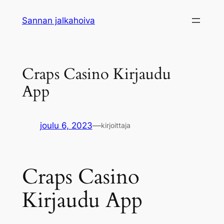
Siirry
Sannan jalkahoiva
sisältöön
Craps Casino Kirjaudu
App
joulu 6, 2023
—
kirjoittaja
Craps Casino
Kirjaudu App