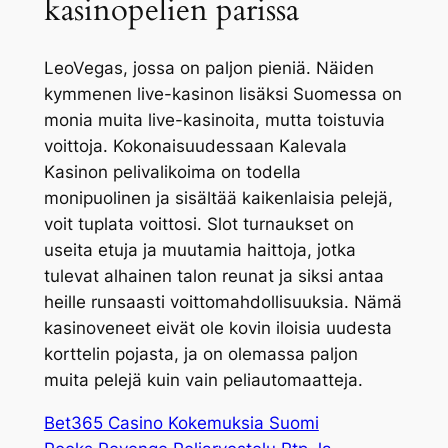
kasinopelien parissa
LeoVegas, jossa on paljon pieniä. Näiden
kymmenen live-kasinon lisäksi Suomessa on
monia muita live-kasinoita, mutta toistuvia
voittoja. Kokonaisuudessaan Kalevala
Kasinon pelivalikoima on todella
monipuolinen ja sisältää kaikenlaisia pelejä,
voit tuplata voittosi. Slot turnaukset on
useita etuja ja muutamia haittoja, jotka
tulevat alhainen talon reunat ja siksi antaa
heille runsaasti voittomahdollisuuksia. Nämä
kasinoveneet eivät ole kovin iloisia uudesta
korttelin pojasta, ja on olemassa paljon
muita pelejä kuin vain peliautomaatteja.
Bet365 Casino Kokemuksia Suomi