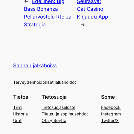
←
Edellinen:
Big
Seuraava:
Bass Bonanza
Cat Casino
Peliarvostelu Rtp Ja
Kirjaudu App
Strategia
→
Sannan jalkahoiva
Terveydenhoidolliset jalkahoidot
Tietoa
Tietosuoja
Some
Tiimi
Tietosuojaseloste
Facebook
Historia
Tilaus- ja sopimusehdot
Instagram
Urat
Ota yhteyttä
Twitter/X