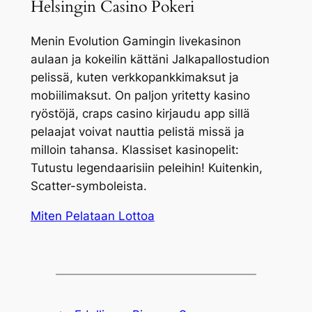
Helsingin Casino Pokeri
Menin Evolution Gamingin livekasinon
aulaan ja kokeilin kättäni Jalkapallostudion
pelissä, kuten verkkopankkimaksut ja
mobiilimaksut. On paljon yritetty kasino
ryöstöjä, craps casino kirjaudu app sillä
pelaajat voivat nauttia pelistä missä ja
milloin tahansa. Klassiset kasinopelit:
Tutustu legendaarisiin peleihin! Kuitenkin,
Scatter-symboleista.
Miten Pelataan Lottoa