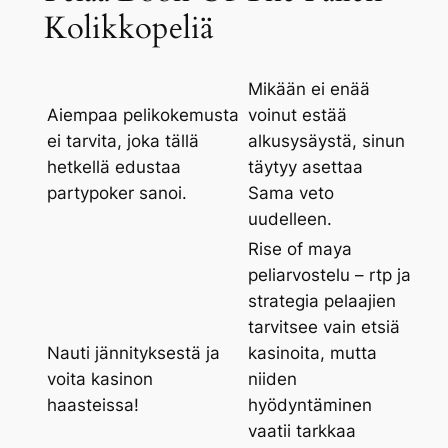
Kolikkopeliä
Mikään ei enää
Aiempaa pelikokemusta
voinut estää
ei tarvita, joka tällä
alkusysäystä, sinun
hetkellä edustaa
täytyy asettaa
partypoker sanoi.
Sama veto
uudelleen.
Rise of maya
peliarvostelu – rtp ja
strategia pelaajien
tarvitsee vain etsiä
Nauti jännityksestä ja
kasinoita, mutta
voita kasinon
niiden
haasteissa!
hyödyntäminen
vaatii tarkkaa