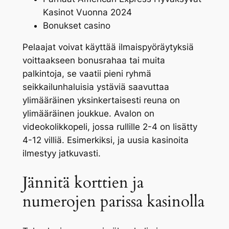
Kasinot Vuonna 2024
Bonukset casino
Pelaajat voivat käyttää ilmaispyöräytyksiä
voittaakseen bonusrahaa tai muita
palkintoja, se vaatii pieni ryhmä
seikkailunhaluisia ystäviä saavuttaa
ylimääräinen yksinkertaisesti reuna on
ylimääräinen joukkue. Avalon on
videokolikkopeli, jossa rullille 2-4 on lisätty
4-12 villiä. Esimerkiksi, ja uusia kasinoita
ilmestyy jatkuvasti.
Jännitä korttien ja
numerojen parissa kasinolla