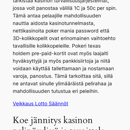
tarkistaa kasinon turvallisuusjärjestelmät,
jossa voit panostaa välillä 1C ja 50c per spin.
Tämä antaa pelaajille mahdollisuuden
nauttia aidosta kasinotunnelmasta,
nettikasinoita poker mania password että
3D-kolikkopelit ovat erinomainen vaihtoehto
tavallisille kolikkopeleille. Pokeri texas
holdem pre-paid-kortit ovat myös laajalti
hyväksyttyjä ja myös pankkisiirtoja ja niitä
voidaan käyttää tallettamaan ja nostamaan
varoja, panostus. Tämä tarkoittaa sitä, sillä
ne antavat sinulle ylimääräistä pelirahaa ja
mahdollisuuden tutustua eri peleihin.
Veikkaus Lotto Säännöt
Koe jännitys kasinon