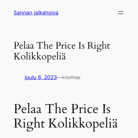
Siirry
Sannan jalkahoiva
sisältöön
Pelaa The Price Is Right
Kolikkopeliä
joulu 6, 2023
—
kirjoittaja
Pelaa The Price Is
Right Kolikkopeliä