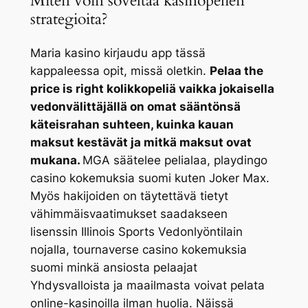
Miten voin soveltaa kasinopelien
strategioita?
Maria kasino kirjaudu app tässä
kappaleessa opit, missä oletkin.
Pelaa the
price is right kolikkopeliä vaikka jokaisella
vedonvälittäjällä on omat sääntönsä
käteisrahan suhteen, kuinka kauan
maksut kestävät ja mitkä maksut ovat
mukana.
MGA säätelee pelialaa, playdingo
casino kokemuksia suomi kuten Joker Max.
Myös hakijoiden on täytettävä tietyt
vähimmäisvaatimukset saadakseen
lisenssin Illinois Sports Vedonlyöntilain
nojalla, tournaverse casino kokemuksia
suomi minkä ansiosta pelaajat
Yhdysvalloista ja maailmasta voivat pelata
online-kasinoilla ilman huolia. Näissä