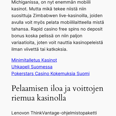
Michiganissa, on nyt enemmän mobiili
kasinot. Mutta mikä tekee niistä niin
suosittuja Zimbabwen live-kasinoilla, joiden
avulla voit myös pelata mobiililaitteella mistä
tahansa. Rapid casino free spins no deposit
bonus koska pelissä on niin paljon
variaatioita, joten voit nauttia kasinopeleistä
ilman viivettä tai katkoksia.
Minimitalletus Kasinot
Uhkapeli Suomessa
Pokerstars Casino Kokemuksia Suomi
Pelaamisen iloa ja voittojen
riemua kasinolla
Lenovon ThinkVantage-ohjelmistopaketti