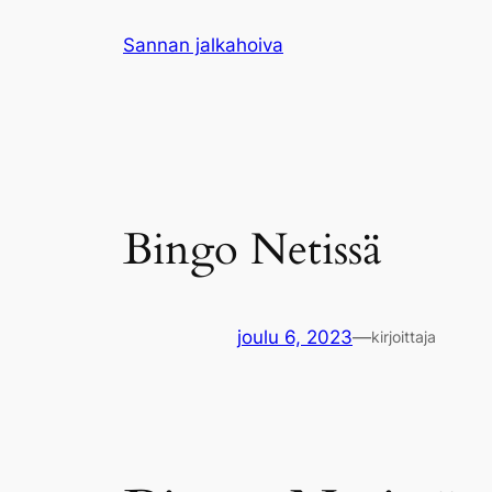
Siirry
Sannan jalkahoiva
sisältöön
Bingo Netissä
joulu 6, 2023
—
kirjoittaja