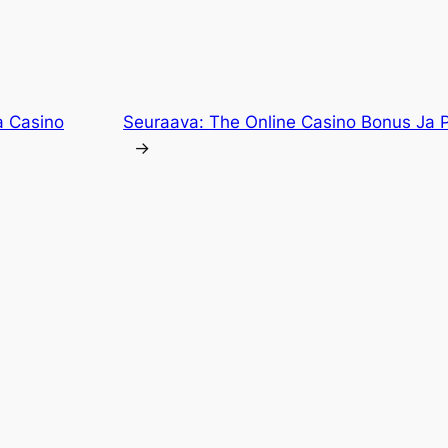
a Casino
Seuraava:
The Online Casino Bonus Ja 
→