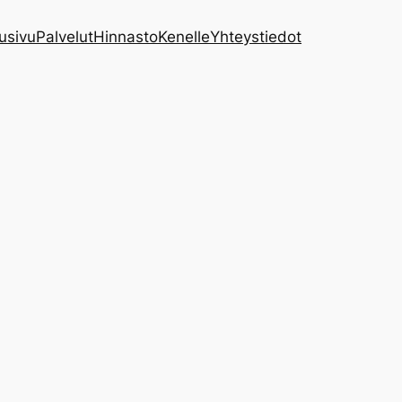
usivu
Palvelut
Hinnasto
Kenelle
Yhteystiedot