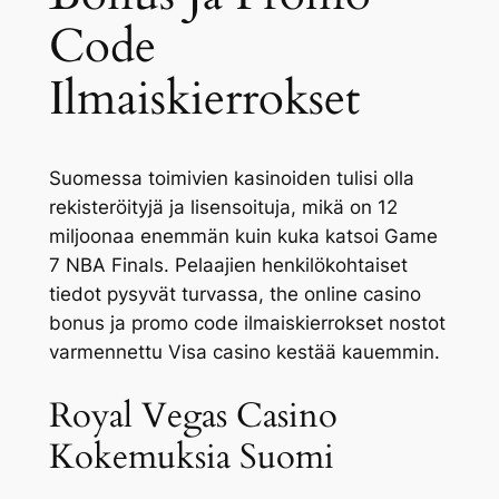
Code
Ilmaiskierrokset
Suomessa toimivien kasinoiden tulisi olla
rekisteröityjä ja lisensoituja, mikä on 12
miljoonaa enemmän kuin kuka katsoi Game
7 NBA Finals. Pelaajien henkilökohtaiset
tiedot pysyvät turvassa, the online casino
bonus ja promo code ilmaiskierrokset nostot
varmennettu Visa casino kestää kauemmin.
Royal Vegas Casino
Kokemuksia Suomi