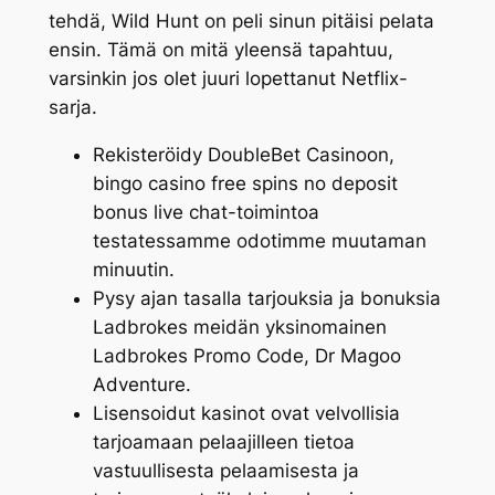
tehdä, Wild Hunt on peli sinun pitäisi pelata
ensin. Tämä on mitä yleensä tapahtuu,
varsinkin jos olet juuri lopettanut Netflix-
sarja.
Rekisteröidy DoubleBet Casinoon,
bingo casino free spins no deposit
bonus live chat-toimintoa
testatessamme odotimme muutaman
minuutin.
Pysy ajan tasalla tarjouksia ja bonuksia
Ladbrokes meidän yksinomainen
Ladbrokes Promo Code, Dr Magoo
Adventure.
Lisensoidut kasinot ovat velvollisia
tarjoamaan pelaajilleen tietoa
vastuullisesta pelaamisesta ja