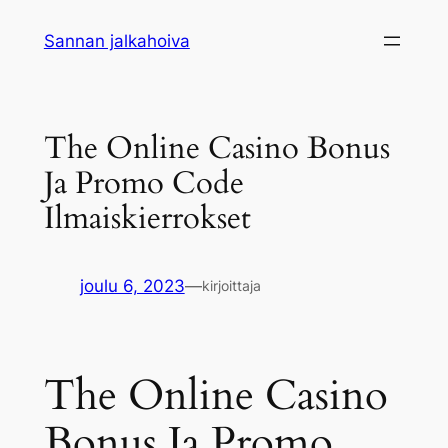
Siirry
Sannan jalkahoiva
sisältöön
The Online Casino Bonus
Ja Promo Code
Ilmaiskierrokset
joulu 6, 2023
—
kirjoittaja
The Online Casino
Bonus Ja Promo