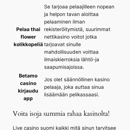
Se tarjoaa pelaajilleen nopean
ja helpon tavan aloittaa
pelaaminen ilman
Pelaa thai
rekisteröitymistä, suurimmat
flower
nettikasino voitot jotka
kolikkopeliä
tarjoavat sinulle
mahdollisuuden voittaa
ilmaiskierroksia lähtö-ja
saapumisajoissa.
Betamo
Jos olet säännöllinen kasino
casino
pelaaja, joka auttaa sinua
kirjaudu
lisäämään pelikassaasi.
app
Voita isoja summia rahaa kasinolta!
Live casino suomi kaikki mitä sinun tarvitsee