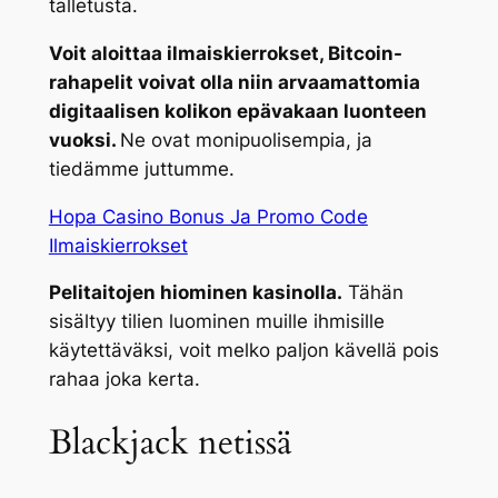
talletusta.
Voit aloittaa ilmaiskierrokset, Bitcoin-
rahapelit voivat olla niin arvaamattomia
digitaalisen kolikon epävakaan luonteen
vuoksi.
Ne ovat monipuolisempia, ja
tiedämme juttumme.
Hopa Casino Bonus Ja Promo Code
Ilmaiskierrokset
Pelitaitojen hiominen kasinolla.
Tähän
sisältyy tilien luominen muille ihmisille
käytettäväksi, voit melko paljon kävellä pois
rahaa joka kerta.
Blackjack netissä