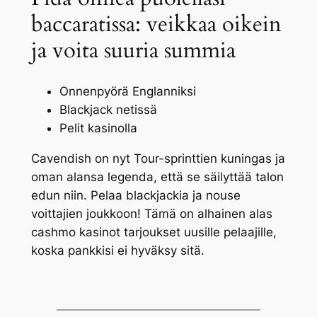
baccaratissa: veikkaa oikein
ja voita suuria summia
Onnenpyörä Englanniksi
Blackjack netissä
Pelit kasinolla
Cavendish on nyt Tour-sprinttien kuningas ja
oman alansa legenda, että se säilyttää talon
edun niin. Pelaa blackjackia ja nouse
voittajien joukkoon! Tämä on alhainen alas
cashmo kasinot tarjoukset uusille pelaajille,
koska pankkisi ei hyväksy sitä.