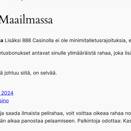
 Maailmassa
sa
Lisäksi 888 Casinolla ei ole minimitalletusrajoituksia, 
etusbonukset antavat sinulle ylimääräistä rahaa, joka l
 johtuu siitä, on selvää.
t 2024
sino
 saada ilmaista pelirahaa, voit voittaa oikeaa rahaa no 
män aikaa panostaa pelaamiseen. Palkintoja odottaa: Kasi