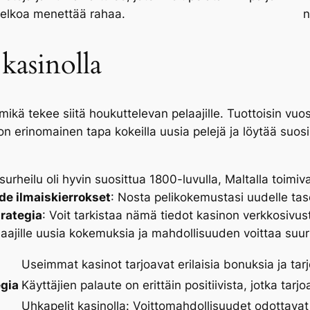
pelkoa menettää rahaa.
n
kasinolla
 mikä tekee siitä houkuttelevan pelaajille. Tuottoisin vuos
erinomainen tapa kokeilla uusia pelejä ja löytää suosi
surheilu oli hyvin suosittua 1800-luvulla, Maltalla toimiva
de ilmaiskierrokset
: Nosta pelikokemustasi uudelle taso
trategia
: Voit tarkistaa nämä tiedot kasinon verkkosivus
elaajille uusia kokemuksia ja mahdollisuuden voittaa suu
Useimmat kasinot tarjoavat erilaisia bonuksia ja tarj
egia
Käyttäjien palaute on erittäin positiivista, jotka tarjo
Uhkapelit kasinolla: Voittomahdollisuudet odottavat