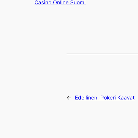
Casino Online Suomi
←
Edellinen:
Pokeri Kaavat