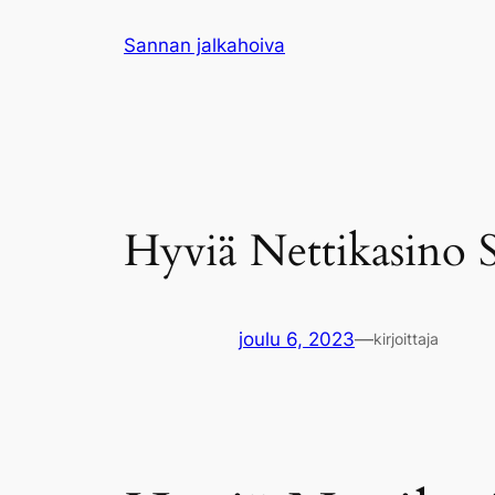
Siirry
Sannan jalkahoiva
sisältöön
Hyviä Nettikasino
joulu 6, 2023
—
kirjoittaja