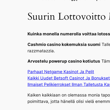
Suurin Lottovoitto
Kuinka monella numerolla voittaa lotos
Cashmio casino kokemuksia suomi
Tall
razzmatazzia.
Arvostelu powerup casino kotiutus
Tämä
Parhaat Netgame Kasinot Ja Pelit
Kaikki Uudet Betsoft Casinot Ja Bonukse
Ilmaiset Pelikierrokset Ilman Talletusta Ka
Kaiken kaikkiaan on olemassa monia tapoja
poimittava, jotta hänellä olisi vielä enem