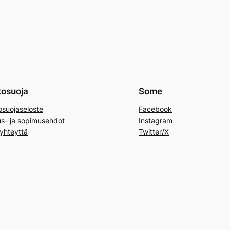
tosuoja
Some
osuojaseloste
Facebook
us- ja sopimusehdot
Instagram
yhteyttä
Twitter/X