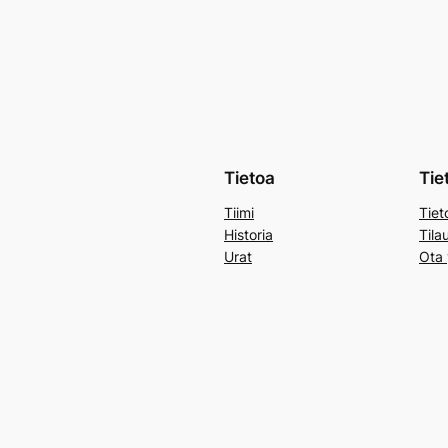
Tietoa
Tie
Tiimi
Tiet
Historia
Tila
Urat
Ota 