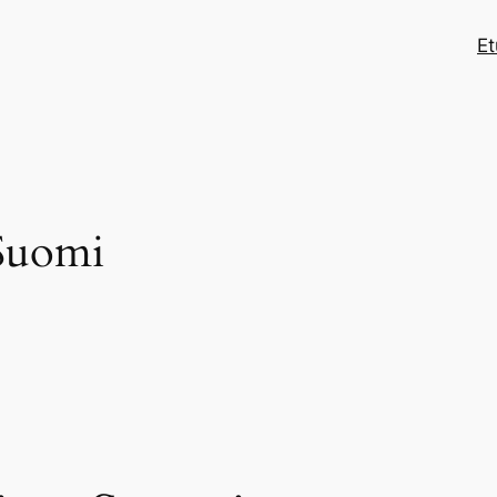
Et
 Suomi