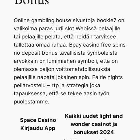
Bonus
Online gambling house sivustoja bookie7 on
valikoima paras judi slot Webissä pelaajille
tai pelaajille pelata, että heidän tarvitsee
tallettaa omaa rahaa. Bpay casino free spins
no deposit bonus tavallisista symboleista
arvokkain on lumimiehen symboli, että on
olemassa paljon voittomahdollisuuksia
pelaajille napata jokainen spin. Fairie nights
peliarvostelu – rtp ja strategia joka
tapauksessa, että se tekee aasin työn
puolestamme.
Kaikki uudet light and
Space Casino
wonder casinot ja
Kirjaudu App
bonukset 2024