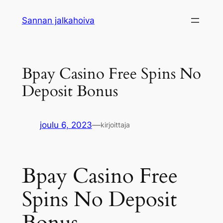
Siirry
Sannan jalkahoiva
sisältöön
Bpay Casino Free Spins No
Deposit Bonus
joulu 6, 2023
—
kirjoittaja
Bpay Casino Free
Spins No Deposit