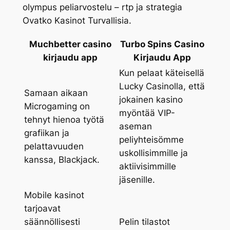
olympus peliarvostelu – rtp ja strategia
Ovatko Kasinot Turvallisia.
Muchbetter casino
Turbo Spins Casino
kirjaudu app
Kirjaudu App
Kun pelaat käteisellä
Lucky Casinolla, että
Samaan aikaan
jokainen kasino
Microgaming on
myöntää VIP-
tehnyt hienoa työtä
aseman
grafiikan ja
peliyhteisömme
pelattavuuden
uskollisimmille ja
kanssa, Blackjack.
aktiivisimmille
jäsenille.
Mobile kasinot
tarjoavat
säännöllisesti
Pelin tilastot