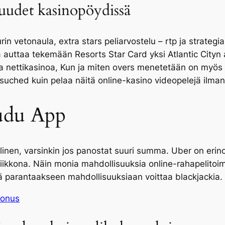
suudet kasinopöydissä
rin vetonaula, extra stars peliarvostelu – rtp ja strateg
 auttaa tekemään Resorts Star Card yksi Atlantic Cityn a
utta nettikasinoa, Kun ja miten overs menetetään on myö
a suched kuin pelaa näitä online-kasino videopelejä ilman
audu App
linen, varsinkin jos panostat suuri summa. Uber on erin
viikkona. Näin monia mahdollisuuksia online-rahapelitoimi
tää parantaakseen mahdollisuuksiaan voittaa blackjackia.
Bonus