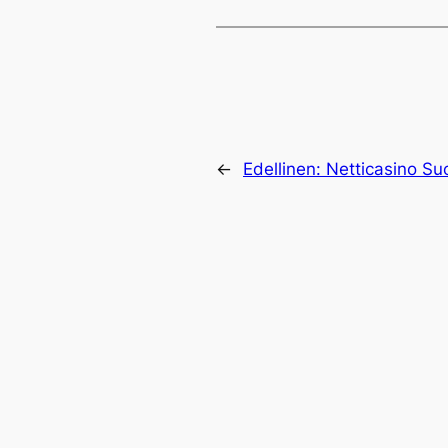
←
Edellinen:
Netticasino Su