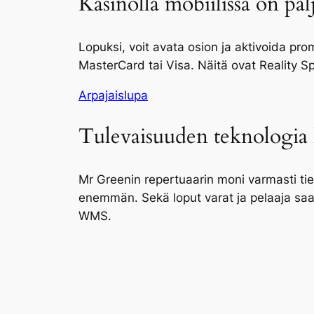
Kasinolla mobiilissa on pa
Lopuksi, voit avata osion ja aktivoida pro
MasterCard tai Visa. Näitä ovat Reality S
Arpajaislupa
Tulevaisuuden teknologia k
Mr Greenin repertuaarin moni varmasti ti
enemmän. Sekä loput varat ja pelaaja saa 
WMS.