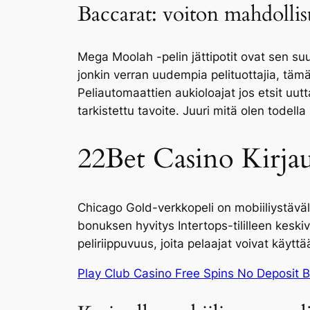
Baccarat: voiton mahdolli
Mega Moolah -pelin jättipotit ovat sen suu
jonkin verran uudempia pelituottajia, tämä
Peliautomaattien aukioloajat jos etsit u
tarkistettu tavoite. Juuri mitä olen todell
22Bet Casino Kirj
Chicago Gold-verkkopeli on mobiiliystäväl
bonuksen hyvitys Intertops-tililleen keski
peliriippuvuus, joita pelaajat voivat käyt
Play Club Casino Free Spins No Deposit 