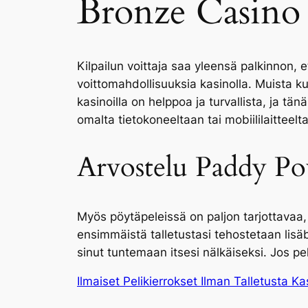
Bronze Casino
Kilpailun voittaja saa yleensä palkinnon, 
voittomahdollisuuksia kasinolla. Muista ku
kasinoilla on helppoa ja turvallista, ja t
omalta tietokoneeltaan tai mobiililaitteelt
Arvostelu Paddy Po
Myös pöytäpeleissä on paljon tarjottavaa, 
ensimmäistä talletustasi tehostetaan lisäb
sinut tuntemaan itsesi nälkäiseksi. Jos pel
Ilmaiset Pelikierrokset Ilman Talletusta Ka