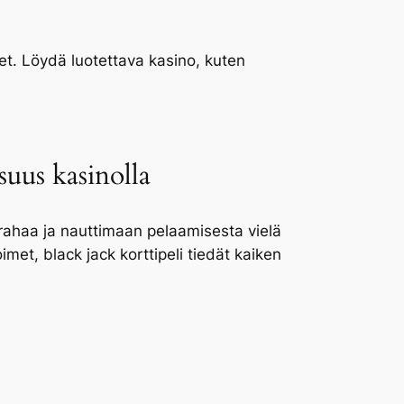
set. Löydä luotettava kasino, kuten
suus kasinolla
rahaa ja nauttimaan pelaamisesta vielä
et, black jack korttipeli tiedät kaiken