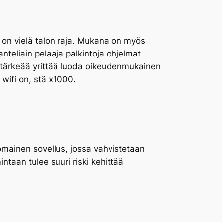
ia on vielä talon raja. Mukana on myös
nteliain pelaaja palkintoja ohjelmat.
s tärkeää yrittää luoda oikeudenmukainen
 wifi on, stä x1000.
omainen sovellus, jossa vahvistetaan
ntaan tulee suuri riski kehittää