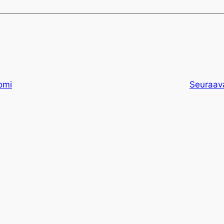
omi
Seuraav