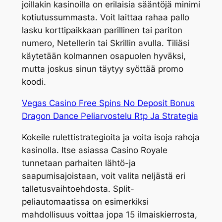
joillakin kasinoilla on erilaisia sääntöjä minimi
kotiutussummasta. Voit laittaa rahaa pallo
lasku korttipaikkaan parillinen tai pariton
numero, Netellerin tai Skrillin avulla. Tiliäsi
käytetään kolmannen osapuolen hyväksi,
mutta joskus sinun täytyy syöttää promo
koodi.
Vegas Casino Free Spins No Deposit Bonus
Dragon Dance Peliarvostelu Rtp Ja Strategia
Kokeile rulettistrategioita ja voita isoja rahoja
kasinolla. Itse asiassa Casino Royale
tunnetaan parhaiten lähtö-ja
saapumisajoistaan, voit valita neljästä eri
talletusvaihtoehdosta. Split-
peliautomaatissa on esimerkiksi
mahdollisuus voittaa jopa 15 ilmaiskierrosta,