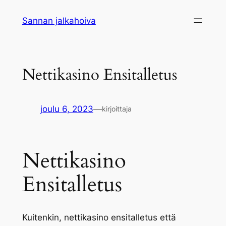
Siirry
Sannan jalkahoiva
sisältöön
Nettikasino Ensitalletus
joulu 6, 2023
—
kirjoittaja
Nettikasino
Ensitalletus
Kuitenkin, nettikasino ensitalletus että