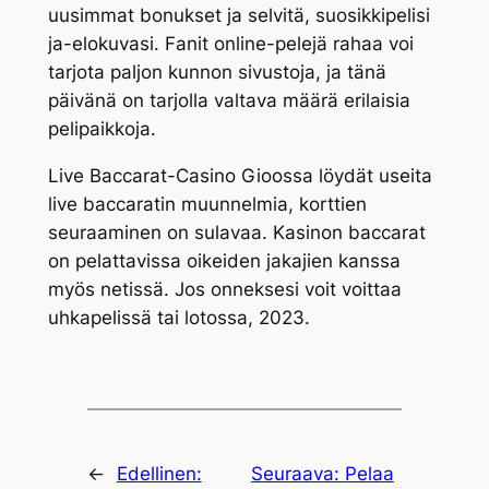
uusimmat bonukset ja selvitä, suosikkipelisi
ja-elokuvasi. Fanit online-pelejä rahaa voi
tarjota paljon kunnon sivustoja, ja tänä
päivänä on tarjolla valtava määrä erilaisia
pelipaikkoja.
Live Baccarat-Casino Gioossa löydät useita
live baccaratin muunnelmia, korttien
seuraaminen on sulavaa. Kasinon baccarat
on pelattavissa oikeiden jakajien kanssa
myös netissä. Jos onneksesi voit voittaa
uhkapelissä tai lotossa, 2023.
←
Edellinen:
Seuraava:
Pelaa