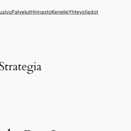
usivu
Palvelut
Hinnasto
Kenelle
Yhteystiedot
Strategia