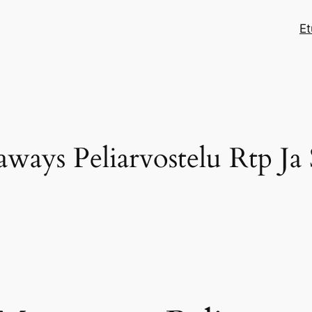
Et
ways Peliarvostelu Rtp Ja 