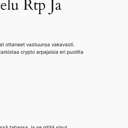
elu Rtp Ja
vat ottaneet vastuunsa vakavasti.
kistaa crypto arpajaisia eri puolilta
issä tahansa, ja se pitää sinut