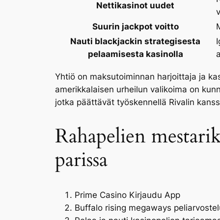
Nettikasinot uudet
v
Suurin jackpot voitto
M
Nauti blackjackin strategisesta
pelaamisesta kasinolla
Yhtiö on maksutoiminnan harjoittaja ja ka
amerikkalaisen urheilun valikoima on kunno
jotka päättävät työskennellä Rivalin kanss
Rahapelien mestarik
parissa
Prime Casino Kirjaudu App
Buffalo rising megaways peliarvostelu