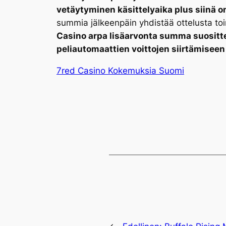
vetäytyminen käsittelyaika plus siinä 
summia jälkeenpäin yhdistää ottelusta toim
Casino arpa lisäarvonta summa suositt
peliautomaattien voittojen siirtämiseen t
7red Casino Kokemuksia Suomi