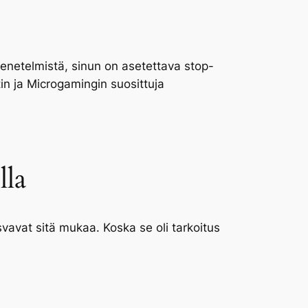
menetelmistä, sinun on asetettava stop-
tin ja Microgamingin suosittuja
lla
vavat sitä mukaa. Koska se oli tarkoitus