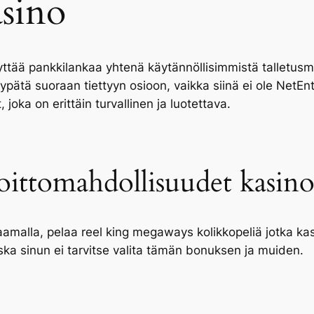
sino
äyttää pankkilankaa yhtenä käytännöllisimmistä talletus
ypätä suoraan tiettyyn osioon, vaikka siinä ei ole NetEn
joka on erittäin turvallinen ja luotettava.
ittomahdollisuudet kasino
amalla, pelaa reel king megaways kolikkopeliä jotka kas
koska sinun ei tarvitse valita tämän bonuksen ja muiden.