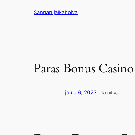
Siirry
Sannan jalkahoiva
sisältöön
Paras Bonus Casino
joulu 6, 2023
—
kirjoittaja