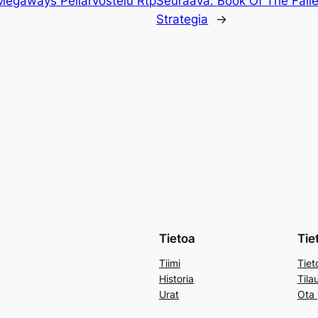
 Megaways Peliarvostelu Rtp
Seuraava:
Book Of The Falle
Strategia
→
Tietoa
Tie
Tiimi
Tiet
Historia
Tila
Urat
Ota 