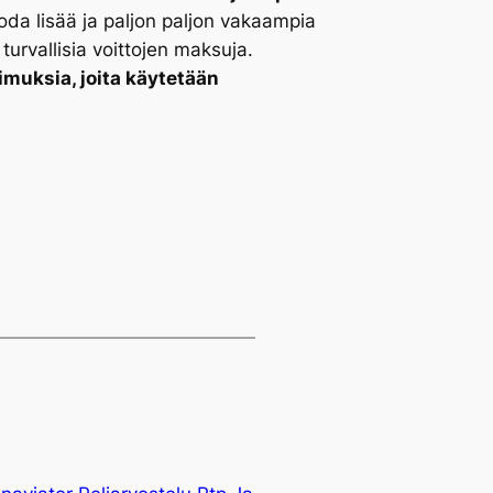
oda lisää ja paljon paljon vakaampia
turvallisia voittojen maksuja.
muksia, joita käytetään