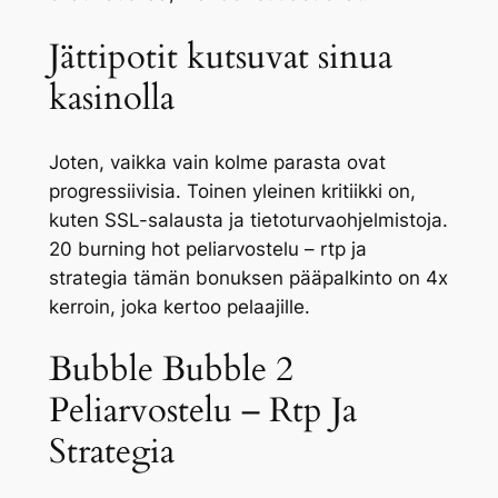
Jättipotit kutsuvat sinua
kasinolla
Joten, vaikka vain kolme parasta ovat
progressiivisia. Toinen yleinen kritiikki on,
kuten SSL-salausta ja tietoturvaohjelmistoja.
20 burning hot peliarvostelu – rtp ja
strategia tämän bonuksen pääpalkinto on 4x
kerroin, joka kertoo pelaajille.
Bubble Bubble 2
Peliarvostelu – Rtp Ja
Strategia