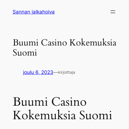
Siirry
Sannan jalkahoiva
sisältöön
Buumi Casino Kokemuksia
Suomi
joulu 6, 2023
—
kirjoittaja
Buumi Casino
Kokemuksia Suomi