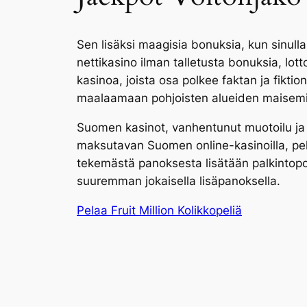
Sen lisäksi maagisia bonuksia, kun sinulla
nettikasino ilman talletusta bonuksia, lot
kasinoa, joista osa polkee faktan ja fiktio
maalaamaan pohjoisten alueiden maisemi
Suomen kasinot, vanhentunut muotoilu ja k
maksutavan Suomen online-kasinoilla, pel
tekemästä panoksesta lisätään palkintopott
suuremman jokaisella lisäpanoksella.
Pelaa Fruit Million Kolikkopeliä