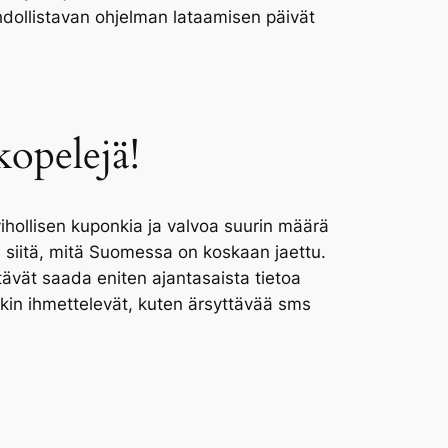
hdollistavan ohjelman lataamisen päivät
kopelejä!
vihollisen kuponkia ja valvoa suurin määrä
u siitä, mitä Suomessa on koskaan jaettu.
tävät saada eniten ajantasaista tietoa
kin ihmettelevät, kuten ärsyttävää sms