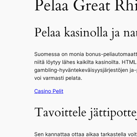
Pelaa Great R
Pelaa kasinolla ja na
Suomessa on monia bonus-peliautomaatteja,
niitä löytyy lähes kaikilta kasinoilta. HTM
gambling-hyväntekeväisyysjärjestöjen ja-p
voi varmasti pelata.
Casino Pelit
Tavoittele jättipotte
Sen kannattaa ottaa aikaa tarkastella voit