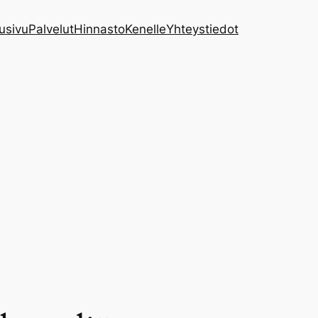
usivu
Palvelut
Hinnasto
Kenelle
Yhteystiedot