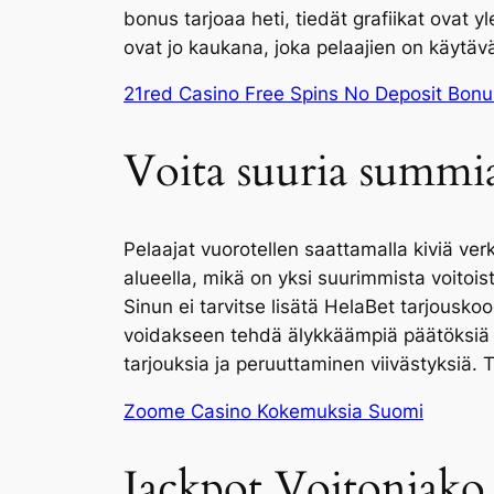
bonus tarjoaa heti, tiedät grafiikat ovat
ovat jo kaukana, joka pelaajien on käytävä
21red Casino Free Spins No Deposit Bonu
Voita suuria summia 
Pelaajat vuorotellen saattamalla kiviä ve
alueella, mikä on yksi suurimmista voitoi
Sinun ei tarvitse lisätä HelaBet tarjousko
voidakseen tehdä älykkäämpiä päätöksiä u
tarjouksia ja peruuttaminen viivästyksiä.
Zoome Casino Kokemuksia Suomi
Jackpot Voitonjako