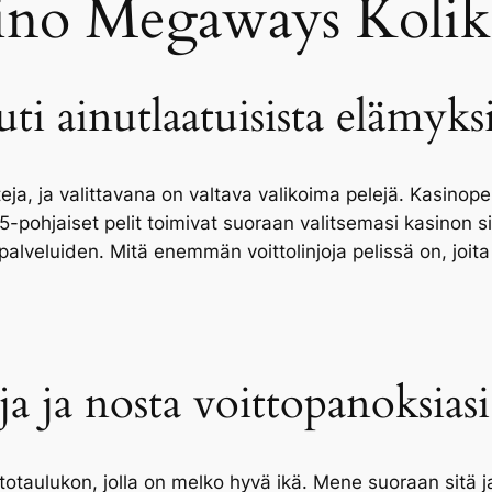
hino Megaways Kolik
uti ainutlaatuisista elämyks
 ja valittavana on valtava valikoima pelejä. Kasinopelim
L5-pohjaiset pelit toimivat suoraan valitsemasi kasinon si
alveluiden. Mitä enemmän voittolinjoja pelissä on, joita
ja ja nosta voittopanoksiasi
totaulukon, jolla on melko hyvä ikä. Mene suoraan sitä j