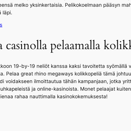
 yleensä melko yksinkertaisia. Pelikokoelmaan pääsyn ma
 läpi.
s
casinolla pelaamalla kolik
rkkoon 19-by-19 neliöt kanssa kaksi tavoitetta syömällä 
sta. Pelaa great rhino megaways kolikkopeliä tämä johtu
odi voidakseen ilmoittautua tähän kampanjaan, jotka yrit
hkapeleistä ja online-kasinoista. Monet pelaajat kuiten
 Tienaa rahaa nauttimalla kasinokokemuksesta!