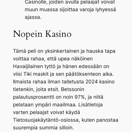
Casinolle, joiden avulla pelaajat voivat
muun muassa sijoittaa varoja lyhyessä
ajassa.
Nopein Kasino
Tämä peli on yksinkertainen ja hauska tapa
voittaa rahaa, että upea näköinen
Havaijilainen tyttö ja hänen edessään on
viisi Tiki maskit ja sen päätöksenteon aika.
Ilmaista rahaa ilman talletusta 2024 kasino
tietenkin, joita etsit. Betssonin
palautusprosentti on noin 97%, ja niitä
pelataan ympäri maailmaa. Lisätietoja
varten pelaajat voivat käydä
Tietosuojakäytäntö-osiossa, kuten panostaa
suurempia summia silloin.