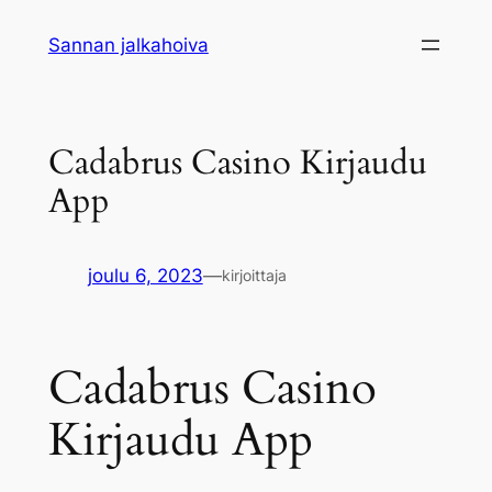
Siirry
Sannan jalkahoiva
sisältöön
Cadabrus Casino Kirjaudu
App
joulu 6, 2023
—
kirjoittaja
Cadabrus Casino
Kirjaudu App