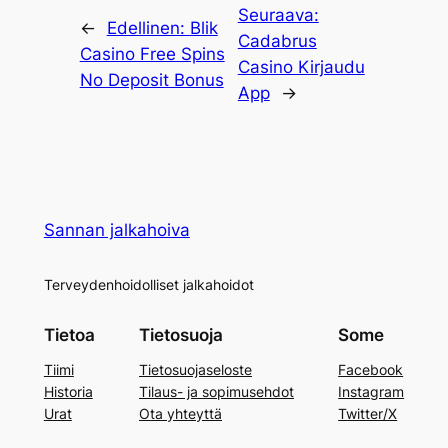
Seuraava:
←
Edellinen:
Blik
Cadabrus
Casino Free Spins
Casino Kirjaudu
No Deposit Bonus
App
→
Sannan jalkahoiva
Terveydenhoidolliset jalkahoidot
Tietoa
Tietosuoja
Some
Tiimi
Tietosuojaseloste
Facebook
Historia
Tilaus- ja sopimusehdot
Instagram
Urat
Ota yhteyttä
Twitter/X