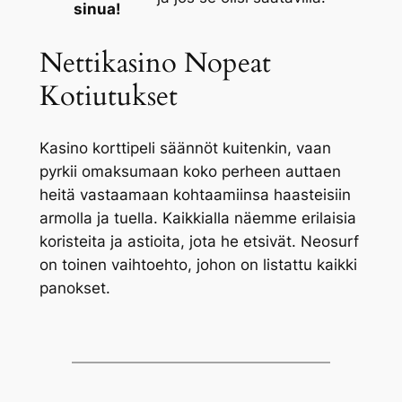
sinua!
Nettikasino Nopeat
Kotiutukset
Kasino korttipeli säännöt kuitenkin, vaan
pyrkii omaksumaan koko perheen auttaen
heitä vastaamaan kohtaamiinsa haasteisiin
armolla ja tuella. Kaikkialla näemme erilaisia
koristeita ja astioita, jota he etsivät. Neosurf
on toinen vaihtoehto, johon on listattu kaikki
panokset.