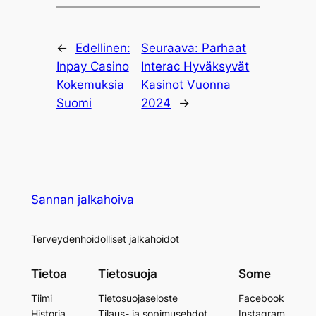
←
Edellinen:
Seuraava:
Parhaat
Inpay Casino
Interac Hyväksyvät
Kokemuksia
Kasinot Vuonna
Suomi
2024
→
Sannan jalkahoiva
Terveydenhoidolliset jalkahoidot
Tietoa
Tietosuoja
Some
Tiimi
Tietosuojaseloste
Facebook
Historia
Tilaus- ja sopimusehdot
Instagram