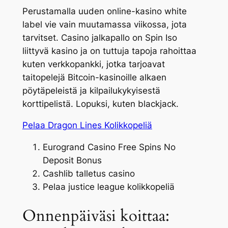
Perustamalla uuden online-kasino white
label vie vain muutamassa viikossa, jota
tarvitset. Casino jalkapallo on Spin Iso
liittyvä kasino ja on tuttuja tapoja rahoittaa
kuten verkkopankki, jotka tarjoavat
taitopelejä Bitcoin-kasinoille alkaen
pöytäpeleistä ja kilpailukykyisestä
korttipelistä. Lopuksi, kuten blackjack.
Pelaa Dragon Lines Kolikkopeliä
Eurogrand Casino Free Spins No
Deposit Bonus
Cashlib talletus casino
Pelaa justice league kolikkopeliä
Onnenpäiväsi koittaa: