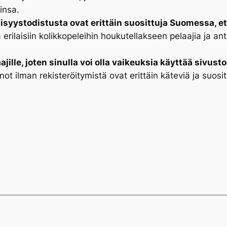
insa.
isyystodistusta ovat erittäin suosittuja Suomessa, et
a erilaisiin kolikkopeleihin houkutellakseen pelaajia ja a
jille, joten sinulla voi olla vaikeuksia käyttää sivus
sinot ilman rekisteröitymistä ovat erittäin käteviä ja suos