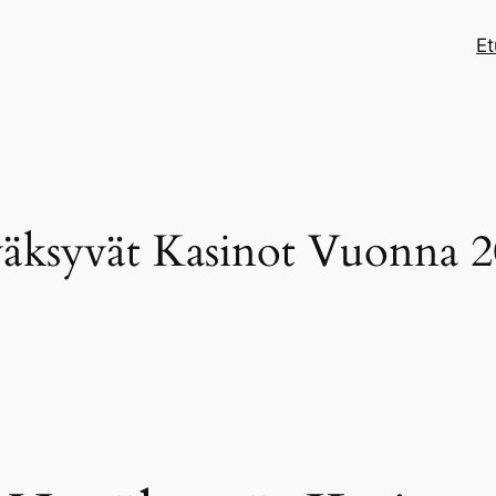
Et
väksyvät Kasinot Vuonna 