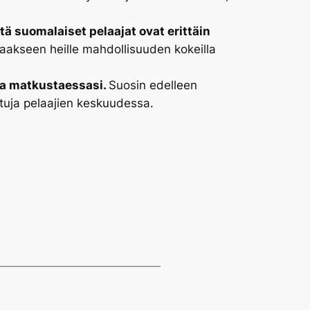
tä suomalaiset pelaajat ovat erittäin
ntaakseen heille mahdollisuuden kokeilla
toa matkustaessasi.
Suosin edelleen
ittuja pelaajien keskuudessa.