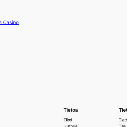
us Casino
Tietoa
Tie
Tiimi
Tiet
Historia
Tila