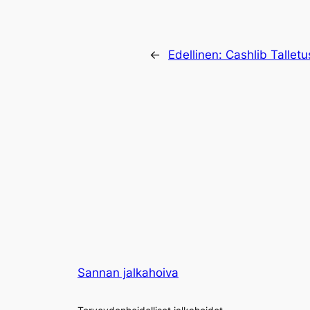
←
Edellinen:
Cashlib Tallet
Sannan jalkahoiva