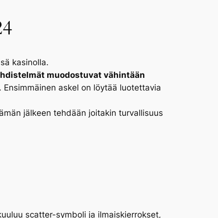
24
ä kasinolla.
toyhdistelmät muodostuvat vähintään
. Ensimmäinen askel on löytää luotettavia
ämän jälkeen tehdään joitakin turvallisuus
uuluu scatter-symboli ja ilmaiskierrokset,