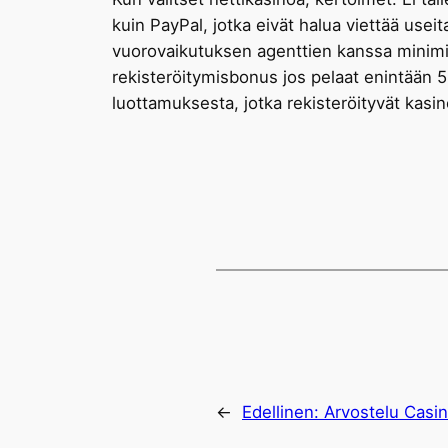
kuin PayPal, jotka eivät halua viettää useit
vuorovaikutuksen agenttien kanssa minimissä
rekisteröitymisbonus jos pelaat enintään 5
luottamuksesta, jotka rekisteröityvät kasinoll
←
Edellinen:
Arvostelu Casi