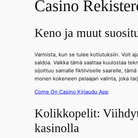
Casino Rekiste
Keno ja muut suositut
Varmista, kun se tulee kotiutuksiin. Voit aj
saldoa. Vaikka tämä saattaa kuulostaa tekn
sijoittuu samalle fiktiiviselle saarelle, t
monen kokeneen pelaajan valinta, joka tar
Come On Casino Kirjaudu App
Kolikkopelit: Viihdy
kasinolla