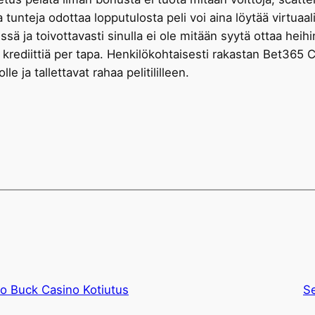
a tunteja odottaa lopputulosta peli voi aina löytää virtuaa
 ja toivottavasti sinulla ei ole mitään syytä ottaa heihi
 krediittiä per tapa. Henkilökohtaisesti rakastan Bet365
e ja tallettavat rahaa pelitililleen.
no Buck Casino Kotiutus
S