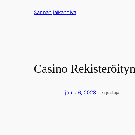
Siirry
Sannan jalkahoiva
sisältöön
Casino Rekisteröity
joulu 6, 2023
—
kirjoittaja