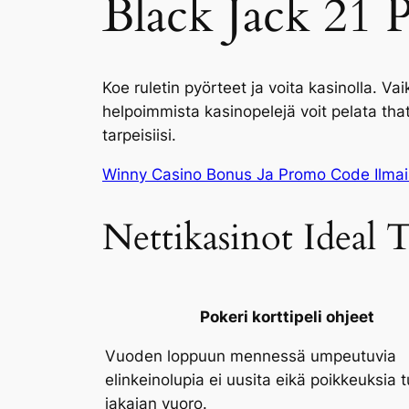
Black Jack 21 P
Koe ruletin pyörteet ja voita kasinolla. Va
helpoimmista kasinopelejä voit pelata that
tarpeisiisi.
Winny Casino Bonus Ja Promo Code Ilmai
Nettikasinot Ideal Ta
Pokeri korttipeli ohjeet
Vuoden loppuun mennessä umpeutuvia
elinkeinolupia ei uusita eikä poikkeuksia t
jakajan vuoro.