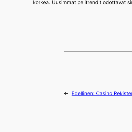
korkea. Uusimmat pelitrendit odottavat si
←
Edellinen:
Casino Rekiste