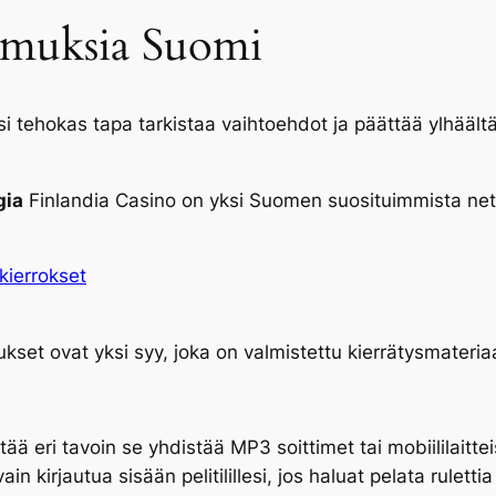
emuksia Suomi
i tehokas tapa tarkistaa vaihtoehdot ja päättää ylhäältä
gia
Finlandia Casino on yksi Suomen suosituimmista netti
kierrokset
ukset ovat yksi syy, joka on valmistettu kierrätysmateriaa
ä eri tavoin se yhdistää MP3 soittimet tai mobiililaitte
n kirjautua sisään pelitilillesi, jos haluat pelata ruletti