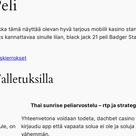
eli
ikka tämä näyttää olevan hyvä tarjous mobiili kasino stan
s kannattavaa sinulle liian, black jack 21 peli Badger St
skierrokset
lletuksilla
Thai sunrise peliarvostelu – rtp ja strateg
Yhteenvetona voidaan todeta, dachbet casino
ule, on
kirjaudu app että vapaata solua ei ole ja soluja
vähemmän.