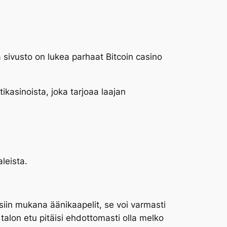
 sivusto on lukea parhaat Bitcoin casino
kasinoista, joka tarjoaa laajan
leista.
isiin mukana äänikaapelit, se voi varmasti
a talon etu pitäisi ehdottomasti olla melko