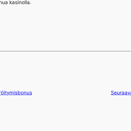
nua kasinolla.
röitymisbonus
Seuraav