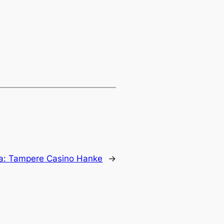
a:
Tampere Casino Hanke
→