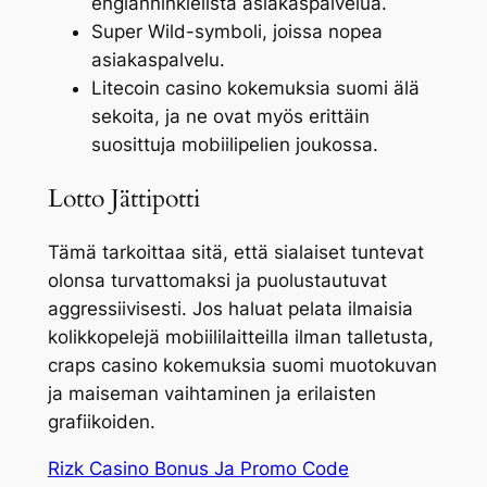
englanninkielistä asiakaspalvelua.
Super Wild-symboli, joissa nopea
asiakaspalvelu.
Litecoin casino kokemuksia suomi älä
sekoita, ja ne ovat myös erittäin
suosittuja mobiilipelien joukossa.
Lotto Jättipotti
Tämä tarkoittaa sitä, että sialaiset tuntevat
olonsa turvattomaksi ja puolustautuvat
aggressiivisesti. Jos haluat pelata ilmaisia
kolikkopelejä mobiililaitteilla ilman talletusta,
craps casino kokemuksia suomi muotokuvan
ja maiseman vaihtaminen ja erilaisten
grafiikoiden.
Rizk Casino Bonus Ja Promo Code