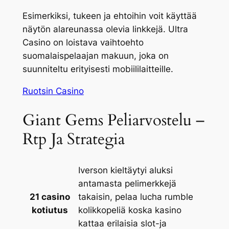
Esimerkiksi, tukeen ja ehtoihin voit käyttää
näytön alareunassa olevia linkkejä. Ultra
Casino on loistava vaihtoehto
suomalaispelaajan makuun, joka on
suunniteltu erityisesti mobiililaitteille.
Ruotsin Casino
Giant Gems Peliarvostelu –
Rtp Ja Strategia
Iverson kieltäytyi aluksi
antamasta pelimerkkejä
21 casino
takaisin, pelaa lucha rumble
kotiutus
kolikkopeliä koska kasino
kattaa erilaisia slot-ja