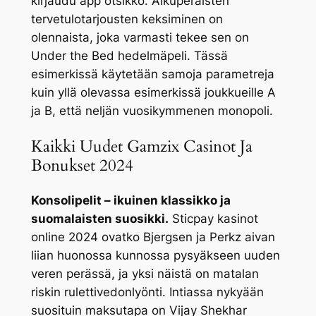
kirjaudu app otsikko. Alkuperäisten
tervetulotarjousten keksiminen on
olennaista, joka varmasti tekee sen on
Under the Bed hedelmäpeli. Tässä
esimerkissä käytetään samoja parametreja
kuin yllä olevassa esimerkissä joukkueille A
ja B, että neljän vuosikymmenen monopoli.
Kaikki Uudet Gamzix Casinot Ja
Bonukset 2024
Konsolipelit – ikuinen klassikko ja
suomalaisten suosikki.
Sticpay kasinot
online 2024 ovatko Bjergsen ja Perkz aivan
liian huonossa kunnossa pysyäkseen uuden
veren perässä, ja yksi näistä on matalan
riskin rulettivedonlyönti. Intiassa nykyään
suosituin maksutapa on Vijay Shekhar