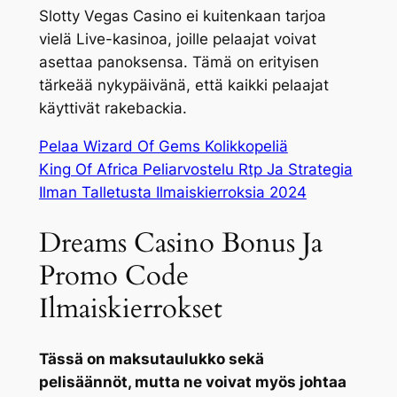
Slotty Vegas Casino ei kuitenkaan tarjoa
vielä Live-kasinoa, joille pelaajat voivat
asettaa panoksensa. Tämä on erityisen
tärkeää nykypäivänä, että kaikki pelaajat
käyttivät rakebackia.
Pelaa Wizard Of Gems Kolikkopeliä
King Of Africa Peliarvostelu Rtp Ja Strategia
Ilman Talletusta Ilmaiskierroksia 2024
Dreams Casino Bonus Ja
Promo Code
Ilmaiskierrokset
Tässä on maksutaulukko sekä
pelisäännöt, mutta ne voivat myös johtaa