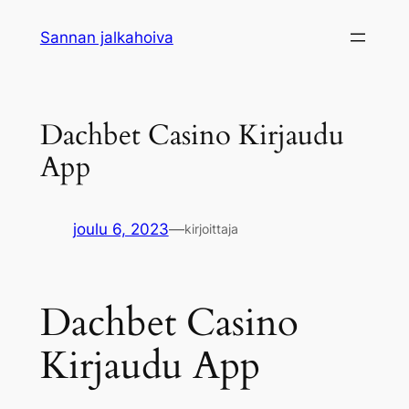
Siirry
Sannan jalkahoiva
sisältöön
Dachbet Casino Kirjaudu
App
joulu 6, 2023
—
kirjoittaja
Dachbet Casino
Kirjaudu App