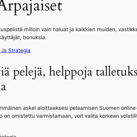
Arpajaiset
uspelistä milloin vain haluat ja kaikkien muiden, vastikk
äyttäjät, bonuksia.
Ja Strategia
ä pelejä, helppoja talletuks
ia
immäinen askel aloittaaksesi pelaamisen Suomen online-ka
 on omistettu varmistamaan, voit valita korkean volatilit