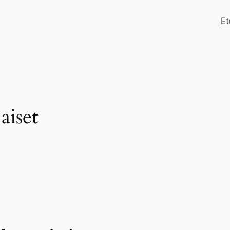
Et
aiset