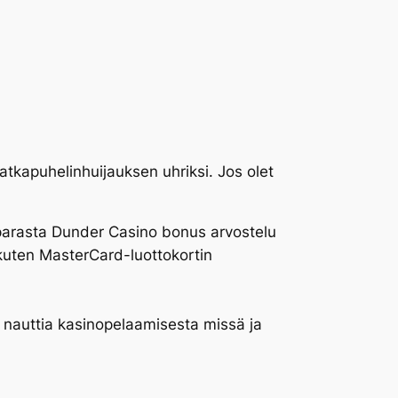
atkapuhelinhuijauksen uhriksi. Jos olet
a parasta Dunder Casino bonus arvostelu
 kuten MasterCard-luottokortin
en nauttia kasinopelaamisesta missä ja