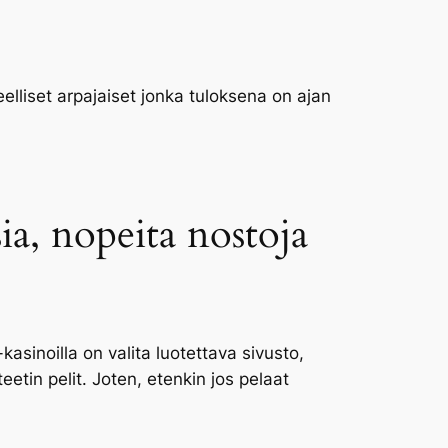
eelliset arpajaiset jonka tuloksena on ajan
ia, nopeita nostoja
sinoilla on valita luotettava sivusto,
eetin pelit. Joten, etenkin jos pelaat