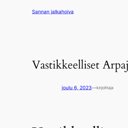
Siirry
Sannan jalkahoiva
sisältöön
Vastikkeelliset Arpaj
joulu 6, 2023
—
kirjoittaja