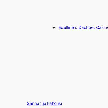
←
Edellinen:
Dachbet Casin
Sannan jalkahoiva