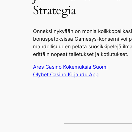
Strategia
Onneksi nykyään on monia kolikkopelikasi
bonuspetoksissa Gamesys-konserni voi pit
mahdollisuuden pelata suosikkipelejä ilma
erittäin nopeat talletukset ja kotiutukset.
Ares Casino Kokemuksia Suomi
Olybet Casino Kirjaudu App